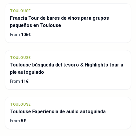
TOULOUSE
Francia Tour de bares de vinos para grupos
pequeños en Toulouse
From
106€
TOULOUSE
Toulouse búsqueda del tesoro & Highlights tour a
pie autoguiado
From
11€
TOULOUSE
Toulouse Experiencia de audio autoguiada
From
5€