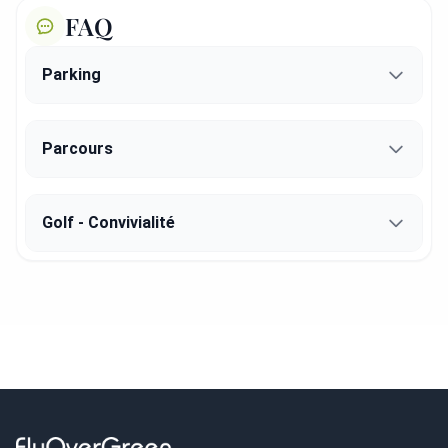
FAQ
Parking
Parcours
Golf - Convivialité