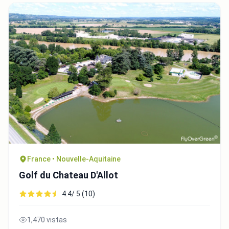
France • Nouvelle-Aquitaine
Golf du Chateau D'Allot
4.4/ 5 (10)
1,470 vistas