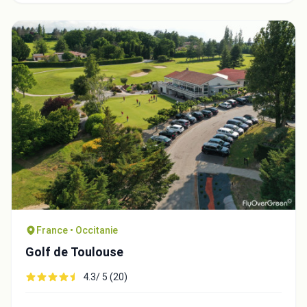
France • Occitanie
Golf de Toulouse
4.3/ 5 (20)