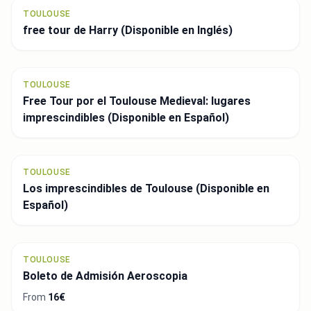
TOULOUSE
free tour de Harry (Disponible en Inglés)
TOULOUSE
Free Tour por el Toulouse Medieval: lugares
imprescindibles (Disponible en Español)
TOULOUSE
Los imprescindibles de Toulouse (Disponible en
Español)
TOULOUSE
Boleto de Admisión Aeroscopia
From
16€