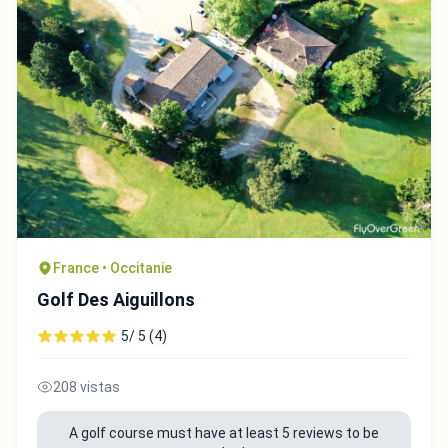
France • Occitanie
Golf Des Aiguillons
5/ 5 (4)
208 vistas
A golf course must have at least 5 reviews to be