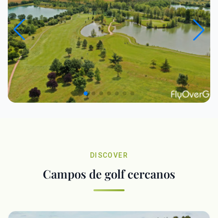
DISCOVER
Campos de golf cercanos