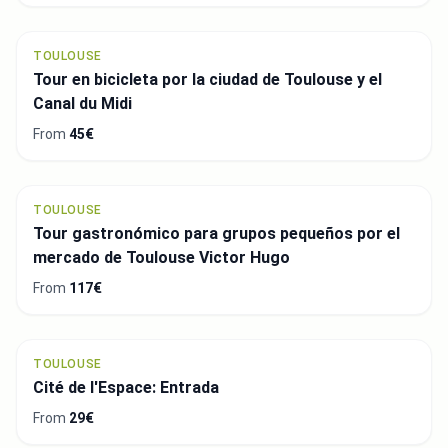
TOULOUSE
Tour en bicicleta por la ciudad de Toulouse y el
Canal du Midi
From
45€
TOULOUSE
Tour gastronómico para grupos pequeños por el
mercado de Toulouse Victor Hugo
From
117€
TOULOUSE
Cité de l'Espace: Entrada
From
29€