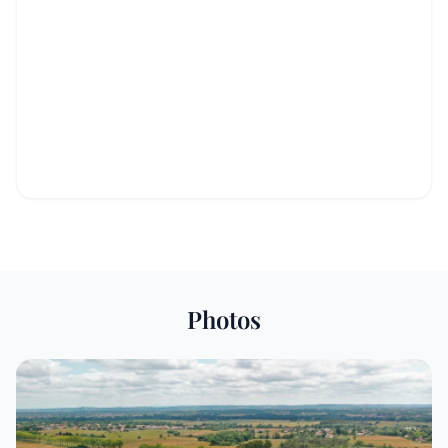
Photos