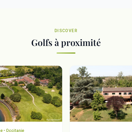
DISCOVER
Golfs à proximité
e • Occitanie