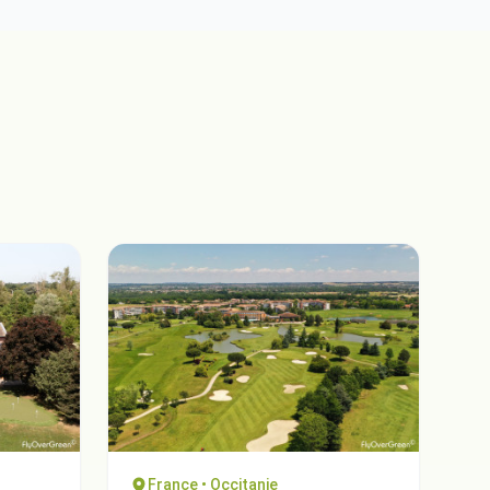
France • Occitanie