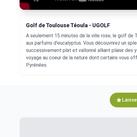
Golf de Toulouse Téoula - UGOLF
A seulement 15 minutes de la ville rose, le golf de
aux parfums d'eucalyptus. Vous découvrirez un splen
successivement plat et vallonné alliant plaisir des 
voyage au coeur de la nature dont certains vous off
Pyrénées.
Laisse