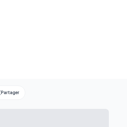
Partager