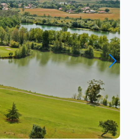
Fermer