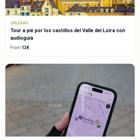
ORLÉANS
Tour a pie por los castillos del Valle del Loira con
audioguía
From
12€