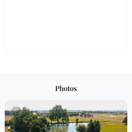
Photos