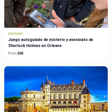
ORLÉANS
Juego autoguiado de misterio y asesinato de
Sherlock Holmes en Orleans
From
20€