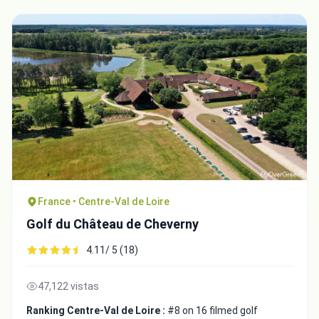
France • Centre-Val de Loire
Golf du Château de Cheverny
4.11/ 5 (18)
47,122 vistas
Ranking Centre-Val de Loire :
#8 on 16 filmed golf