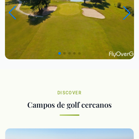
DISCOVER
Campos de golf cercanos