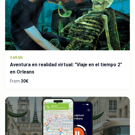
SARAN
Aventura en realidad virtual: "Viaje en el tiempo 2"
en Orleans
From
30€