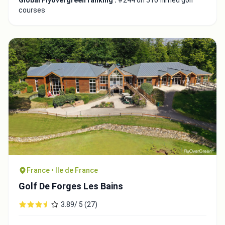
courses
France • Ile de France
Golf De Forges Les Bains
3.89/ 5 (27)