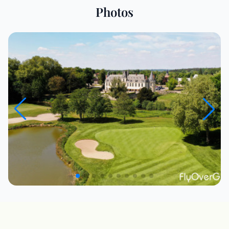
Photos