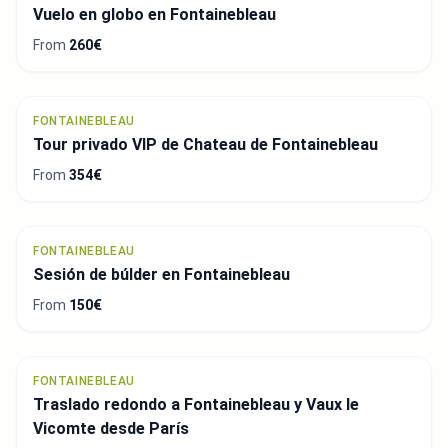
Vuelo en globo en Fontainebleau
From
260€
FONTAINEBLEAU
Tour privado VIP de Chateau de Fontainebleau
From
354€
FONTAINEBLEAU
Sesión de búlder en Fontainebleau
From
150€
FONTAINEBLEAU
Traslado redondo a Fontainebleau y Vaux le
Vicomte desde París