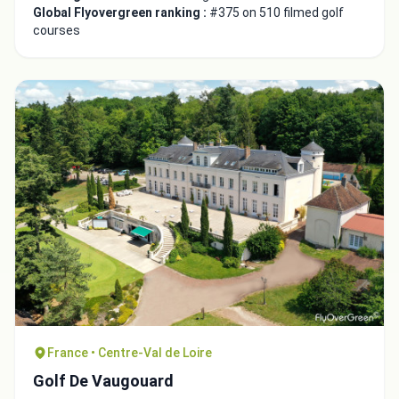
Global Flyovergreen ranking :
#375 on 510 filmed golf
courses
France • Centre-Val de Loire
Golf De Vaugouard