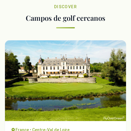
DISCOVER
Campos de golf cercanos
France • Centre-Val de Loire