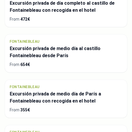
Excursión privada de día completo al castillo de
Fontainebleau con recogida en el hotel
From
472€
FONTAINEBLEAU
Excursión privada de medio día al castillo
Fontainebleau desde París
From
654€
FONTAINEBLEAU
Excursión privada de medio día de París a
Fontainebleau con recogida en el hotel
From
355€