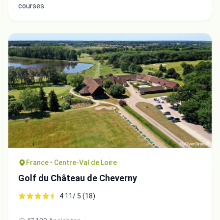
courses
France • Centre-Val de Loire
Golf du Château de Cheverny
4.11/ 5 (18)