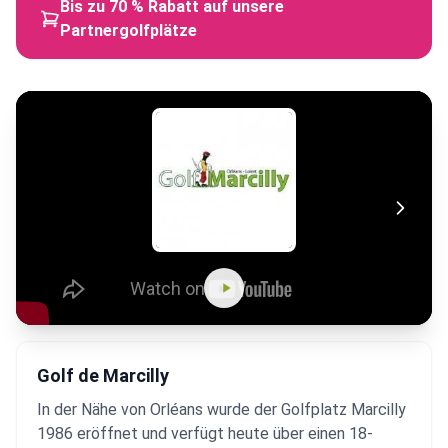
Bis zu 70 % Rabatt auf unsere
Partnergolfplätze
Golf de Marcilly
In der Nähe von Orléans wurde der Golfplatz Marcilly
1986 eröffnet und verfügt heute über einen 18-