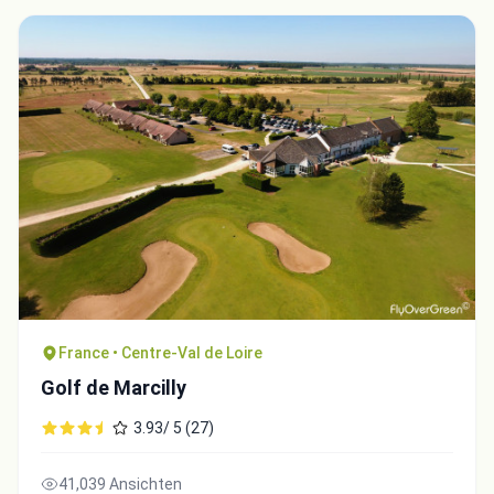
France • Centre-Val de Loire
Golf de Marcilly
3.93/ 5 (27)
41,039 Ansichten