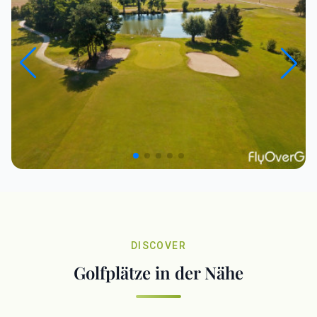
DISCOVER
Golfplätze in der Nähe