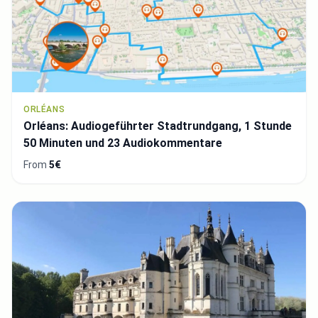
ORLÉANS
Orléans: Audiogeführter Stadtrundgang, 1 Stunde
50 Minuten und 23 Audiokommentare
From
5€