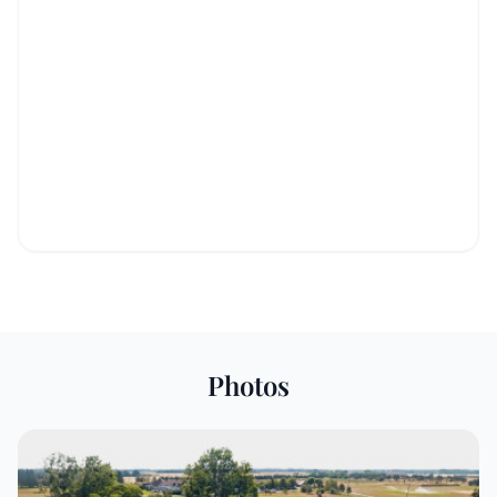
Photos