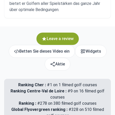
bietet er Golfern aller Spielstärken das ganze Jahr
über optimale Bedingungen.
Leave a review
Betten Sie dieses Video ein
Widgets
Aktie
Ranking Cher :
#1 on 1 filmed golf courses
Ranking Centre-Val de Loire :
#9 on 16 filmed golf
courses
Ranking :
#278 on 380 filmed golf courses
Global Flyovergreen ranking :
#328 on 510 filmed