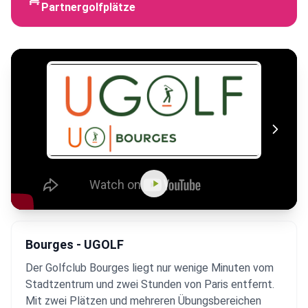
Partnergolfplätze
Bourges - UGOLF
Der Golfclub Bourges liegt nur wenige Minuten vom
Stadtzentrum und zwei Stunden von Paris entfernt.
Mit zwei Plätzen und mehreren Übungsbereichen