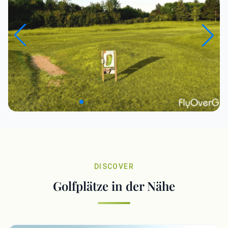
DISCOVER
Golfplätze in der Nähe