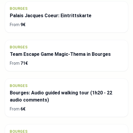
BOURGES
Palais Jacques Coeur: Eintrittskarte
From
9€
BOURGES
Team Escape Game Magic-Thema in Bourges
From
71€
BOURGES
Bourges: Audio guided walking tour (1h20 - 22
audio comments)
From
6€
BOURGES