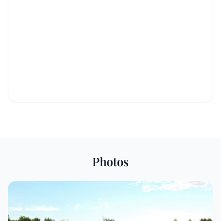
Photos