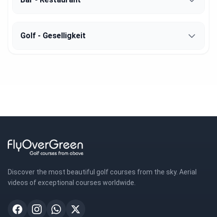
Golf - Geselligkeit
Discover the most beautiful golf courses from the sky. Aerial
videos of exceptional courses worldwide.