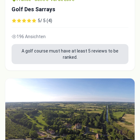
Golf Des Sarrays
5/ 5 (4)
196 Ansichten
A golf course must have at least 5 reviews to be
ranked.