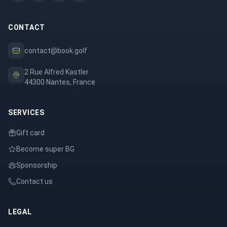
CONTACT
contact@book.golf
2 Rue Alfred Kastler
44300 Nantes, France
SERVICES
Gift card
Become super BG
Sponsorship
Contact us
LEGAL