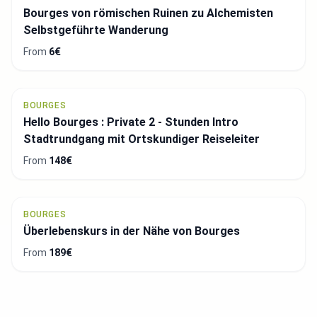
Bourges von römischen Ruinen zu Alchemisten
Selbstgeführte Wanderung
From
6€
BOURGES
Hello Bourges : Private 2 - Stunden Intro
Stadtrundgang mit Ortskundiger Reiseleiter
From
148€
BOURGES
Überlebenskurs in der Nähe von Bourges
From
189€