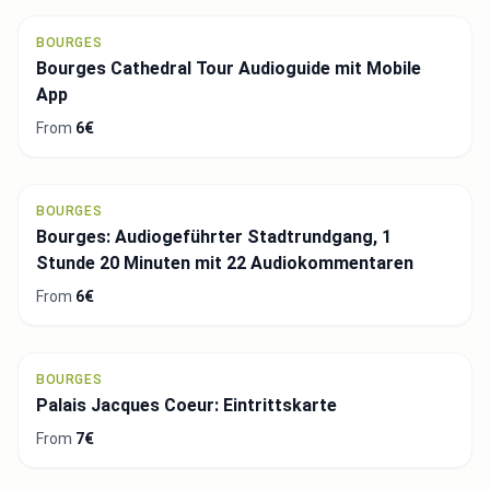
BOURGES
Bourges Cathedral Tour Audioguide mit Mobile
App
From
6€
BOURGES
Bourges: Audiogeführter Stadtrundgang, 1
Stunde 20 Minuten mit 22 Audiokommentaren
From
6€
BOURGES
Palais Jacques Coeur: Eintrittskarte
From
7€