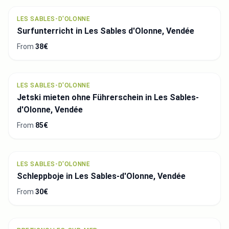
LES SABLES-D'OLONNE
Surfunterricht in Les Sables d'Olonne, Vendée
From
38€
LES SABLES-D'OLONNE
Jetski mieten ohne Führerschein in Les Sables-
d'Olonne, Vendée
From
85€
LES SABLES-D'OLONNE
Schleppboje in Les Sables-d'Olonne, Vendée
From
30€