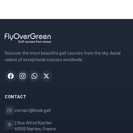
Discover the most beautiful golf courses from the sky. Aerial
videos of exceptional courses worldwide.
CONTACT
contact@book.golf
2 Rue Alfred Kastler
44300 Nantes, France