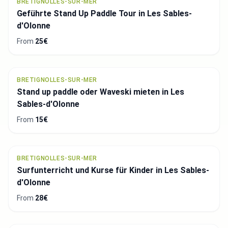
BRETIGNOLLES-SUR-MER
Geführte Stand Up Paddle Tour in Les Sables-
d'Olonne
From
25€
BRETIGNOLLES-SUR-MER
Stand up paddle oder Waveski mieten in Les
Sables-d'Olonne
From
15€
BRETIGNOLLES-SUR-MER
Surfunterricht und Kurse für Kinder in Les Sables-
d'Olonne
From
28€