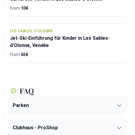
From
10€
LES SABLES-D'OLONNE
Jet-Ski-Einführung für Kinder in Les Sables-
d'Olonne, Vendée
From
65€
FAQ
Parken
Clubhaus - ProShop