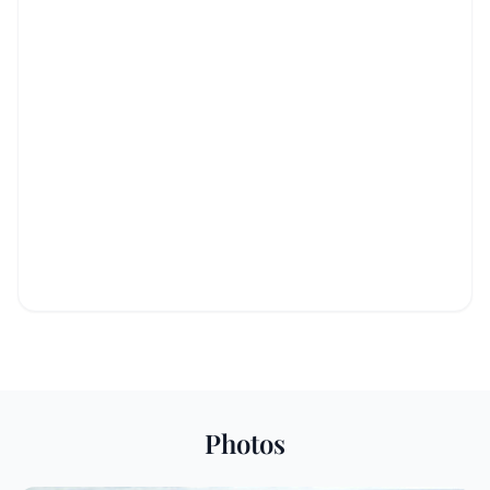
Photos