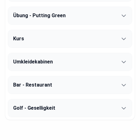
Übung - Putting Green
Kurs
Umkleidekabinen
Bar - Restaurant
Golf - Geselligkeit