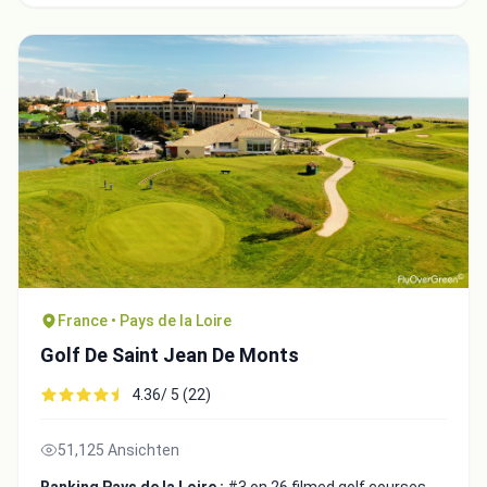
France • Pays de la Loire
Golf De Saint Jean De Monts
4.36/ 5 (22)
51,125 Ansichten