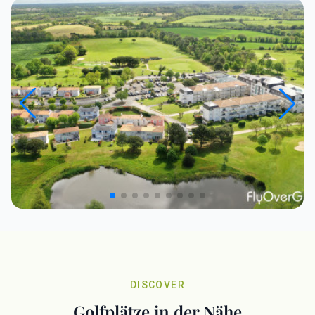
DISCOVER
Golfplätze in der Nähe