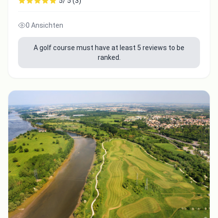
5/ 5 (3)
0 Ansichten
A golf course must have at least 5 reviews to be
ranked.