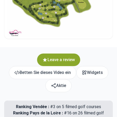
Leave a review
Betten Sie dieses Video ein
Widgets
Aktie
Ranking Vendée :
#3 on 5 filmed golf courses
Ranking Pays de la Loire :
#16 on 26 filmed golf