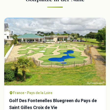
France • Pays de la Loire
Golf Des Fontenelles Bluegreen du Pays de
Saint Gilles Croix de Vie