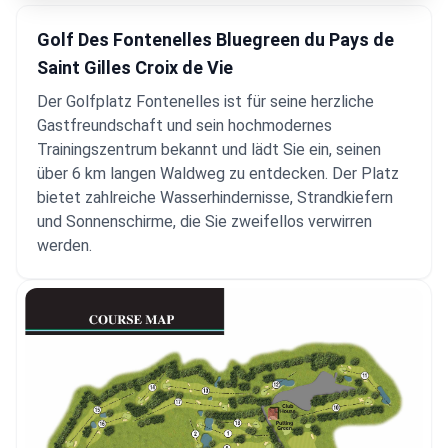
Golf Des Fontenelles Bluegreen du Pays de
Saint Gilles Croix de Vie
Der Golfplatz Fontenelles ist für seine herzliche
Gastfreundschaft und sein hochmodernes
Trainingszentrum bekannt und lädt Sie ein, seinen
über 6 km langen Waldweg zu entdecken. Der Platz
bietet zahlreiche Wasserhindernisse, Strandkiefern
und Sonnenschirme, die Sie zweifellos verwirren
werden.