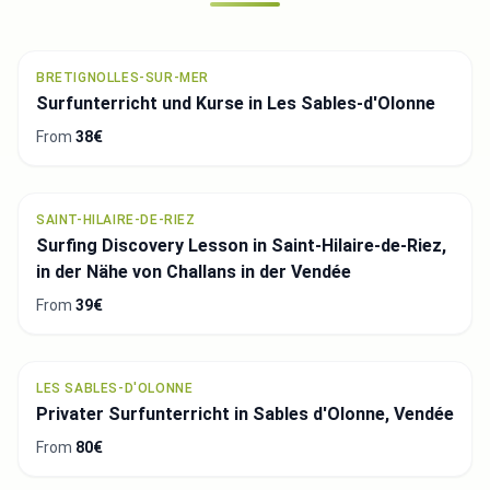
BRETIGNOLLES-SUR-MER
Surfunterricht und Kurse in Les Sables-d'Olonne
From
38€
SAINT-HILAIRE-DE-RIEZ
Surfing Discovery Lesson in Saint-Hilaire-de-Riez,
in der Nähe von Challans in der Vendée
From
39€
LES SABLES-D'OLONNE
Privater Surfunterricht in Sables d'Olonne, Vendée
From
80€