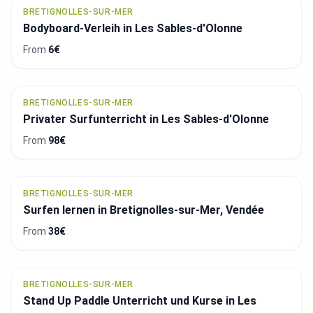
BRETIGNOLLES-SUR-MER
Bodyboard-Verleih in Les Sables-d'Olonne
From
6€
BRETIGNOLLES-SUR-MER
Privater Surfunterricht in Les Sables-d'Olonne
From
98€
BRETIGNOLLES-SUR-MER
Surfen lernen in Bretignolles-sur-Mer, Vendée
From
38€
BRETIGNOLLES-SUR-MER
Stand Up Paddle Unterricht und Kurse in Les