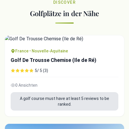
DISCOVER
Golfplätze in der Nähe
France • Nouvelle-Aquitaine
Golf De Trousse Chemise (Ile de Ré)
5/ 5 (3)
0 Ansichten
A golf course must have at least 5 reviews to be
ranked.