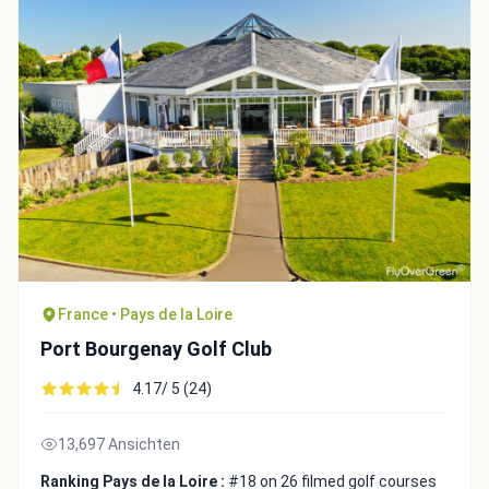
France • Pays de la Loire
Port Bourgenay Golf Club
4.17/ 5 (24)
13,697 Ansichten
Ranking Pays de la Loire :
#18 on 26 filmed golf courses