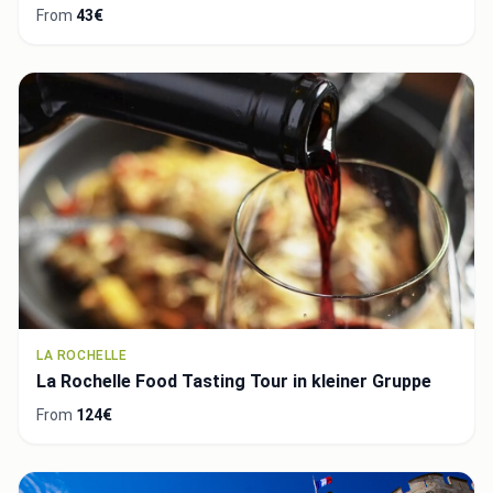
From
43€
LA ROCHELLE
La Rochelle Food Tasting Tour in kleiner Gruppe
From
124€