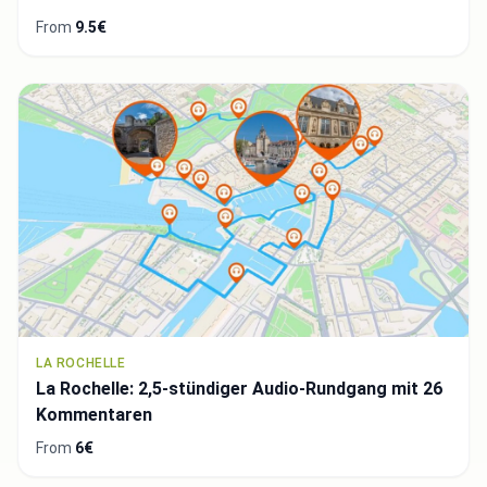
From
9.5€
LA ROCHELLE
La Rochelle: 2,5-stündiger Audio-Rundgang mit 26
Kommentaren
From
6€