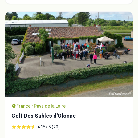
France • Pays de la Loire
Golf Des Sables d'Olonne
4.15/ 5 (20)