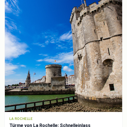
LA ROCHELLE
Türme von La Rochelle: Schnelleinlass