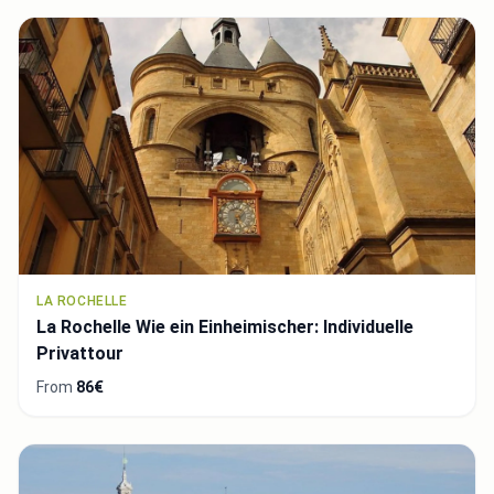
LA ROCHELLE
La Rochelle Wie ein Einheimischer: Individuelle
Privattour
From
86€