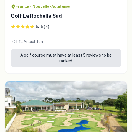
France • Nouvelle-Aquitaine
Golf La Rochelle Sud
5/ 5 (4)
142 Ansichten
A golf course must have at least 5 reviews to be
ranked.