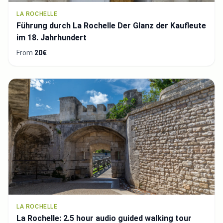
LA ROCHELLE
Führung durch La Rochelle Der Glanz der Kaufleute
im 18. Jahrhundert
From
20€
LA ROCHELLE
La Rochelle: 2.5 hour audio guided walking tour