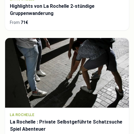
Highlights von La Rochelle 2-stündige
Gruppenwanderung
From
71€
LA ROCHELLE
La Rochelle : Private Selbstgeführte Schatzsuche
Spiel Abenteuer