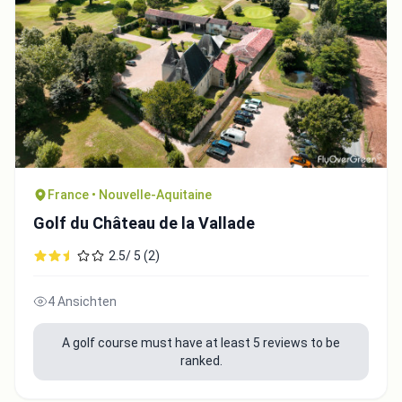
France • Nouvelle-Aquitaine
Golf du Château de la Vallade
2.5/ 5 (2)
4 Ansichten
A golf course must have at least 5 reviews to be
ranked.