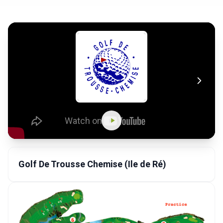
Golf De Trousse Chemise (Ile de Ré)