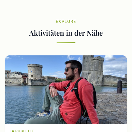
EXPLORE
Aktivitäten in der Nähe
LA ROCHELLE