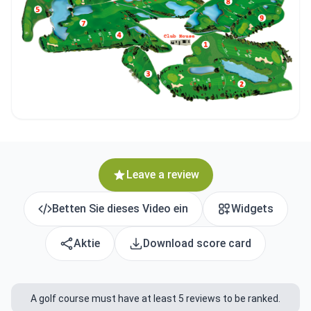
Leave a review
Betten Sie dieses Video ein
Widgets
Aktie
Download score card
A golf course must have at least 5 reviews to be ranked.