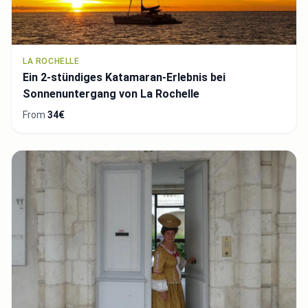
LA ROCHELLE
Ein 2-stündiges Katamaran-Erlebnis bei
Sonnenuntergang von La Rochelle
From
34€