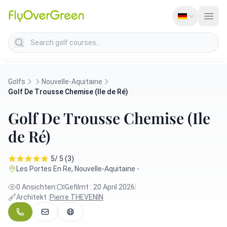
Search golf courses
Golfs
Nouvelle-Aquitaine
Golf De Trousse Chemise (Ile de Ré)
Golf De Trousse Chemise (Ile
de Ré)
5/ 5 (3)
Les Portes En Re, Nouvelle-Aquitaine -
0 Ansichten
|
Gefilmt : 20 April 2026
|
Architekt :
Pierre THEVENIN