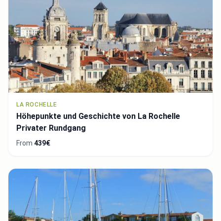
LA ROCHELLE
Höhepunkte und Geschichte von La Rochelle
Privater Rundgang
From
439€