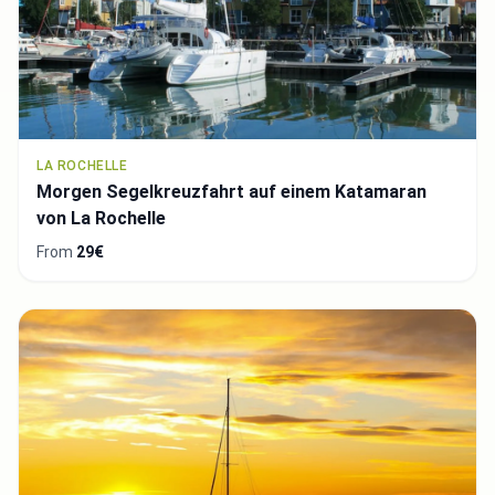
LA ROCHELLE
Morgen Segelkreuzfahrt auf einem Katamaran
von La Rochelle
From
29€