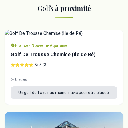
Golfs à proximité
France • Nouvelle-Aquitaine
Golf De Trousse Chemise (Ile de Ré)
5/ 5 (3)
0 vues
Un golf doit avoir au moins 5 avis pour être classé.