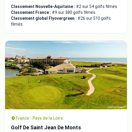
Classement Nouvelle-Aquitaine :
#2 sur 54 golfs filmés
Classement France :
#9 sur 380 golfs filmés
Classement global Flyovergreen :
#26 sur 510 golfs
filmés
France • Pays de la Loire
Golf De Saint Jean De Monts