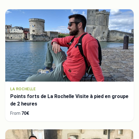
LA ROCHELLE
Points forts de La Rochelle Visite à pied en groupe
de 2 heures
From
70€