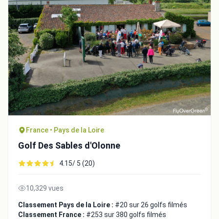
France • Pays de la Loire
Golf Des Sables d'Olonne
4.15/ 5 (20)
10,329 vues
Classement Pays de la Loire :
#20 sur 26 golfs filmés
Classement France :
#253 sur 380 golfs filmés