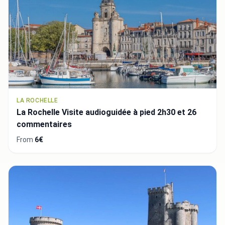
LA ROCHELLE
La Rochelle Visite audioguidée à pied 2h30 et 26
commentaires
From
6€