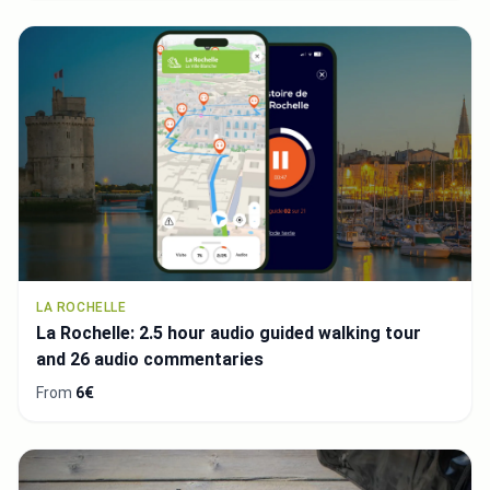
LA ROCHELLE
La Rochelle: 2.5 hour audio guided walking tour
and 26 audio commentaries
From
6€