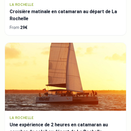
LA ROCHELLE
Croisière matinale en catamaran au départ de La
Rochelle
From
29€
LA ROCHELLE
Une expérience de 2 heures en catamaran au