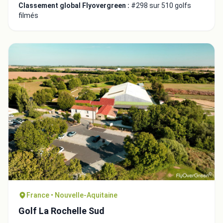
Classement global Flyovergreen :
#298 sur 510 golfs
filmés
France • Nouvelle-Aquitaine
Golf La Rochelle Sud