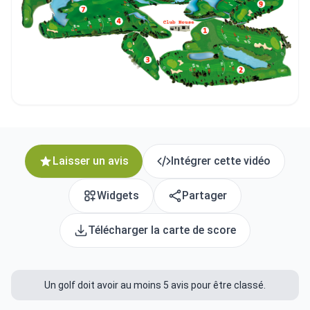
Laisser un avis
Intégrer cette vidéo
Widgets
Partager
Télécharger la carte de score
Un golf doit avoir au moins 5 avis pour être classé.