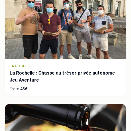
LA ROCHELLE
La Rochelle : Chasse au trésor privée autonome
Jeu Aventure
From
43€