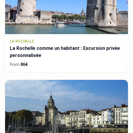
LA ROCHELLE
La Rochelle comme un habitant : Excursion privée
personnalisée
From
86€