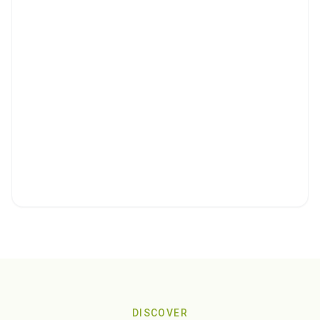
DISCOVER