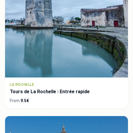
LA ROCHELLE
Tours de La Rochelle : Entrée rapide
From
9.5€