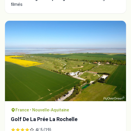
filmés
France • Nouvelle-Aquitaine
Golf De La Prée La Rochelle
4/ 5 (19)