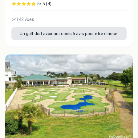
5/ 5 (4)
142 vues
Un golf doit avoir au moins 5 avis pour être classé.