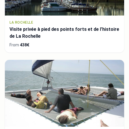
LA ROCHELLE
Visite privée à pied des points forts et de l'histoire
de La Rochelle
From
438€