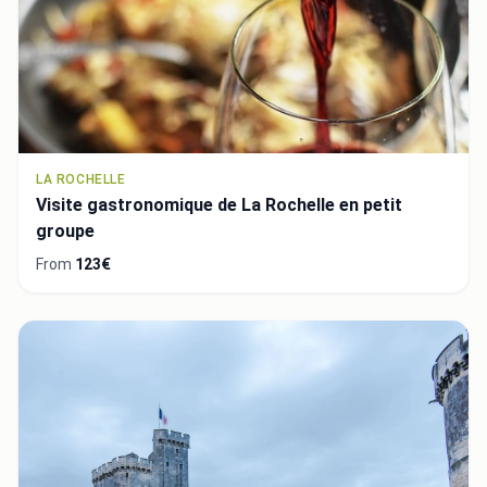
LA ROCHELLE
Visite gastronomique de La Rochelle en petit
groupe
From
123€