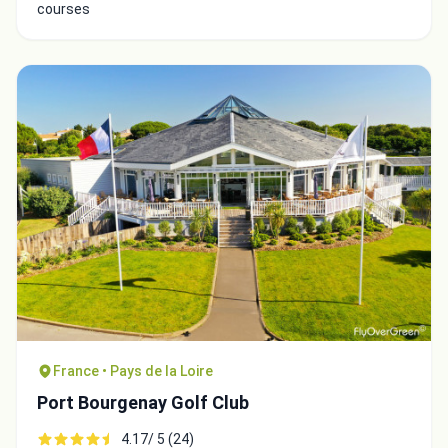
courses
France • Pays de la Loire
Port Bourgenay Golf Club
4.17/ 5 (24)