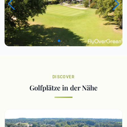
DISCOVER
Golfplätze in der Nähe