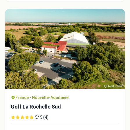
France • Nouvelle-Aquitaine
Golf La Rochelle Sud
5/ 5 (4)