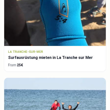
LA TRANCHE-SUR-MER
Surfausrüstung mieten in La Tranche sur Mer
From
25€