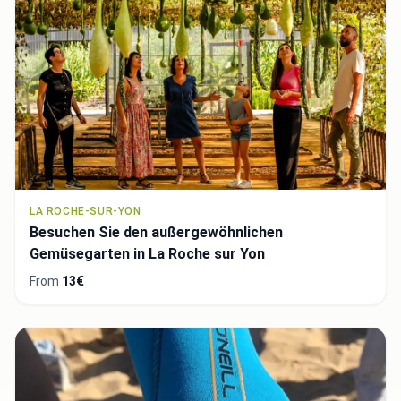
LA ROCHE-SUR-YON
Besuchen Sie den außergewöhnlichen
Gemüsegarten in La Roche sur Yon
From
13€