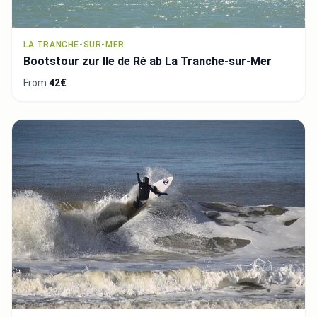
LA TRANCHE-SUR-MER
Bootstour zur Ile de Ré ab La Tranche-sur-Mer
From
42€