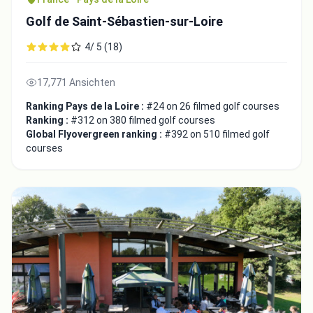
Golf de Saint-Sébastien-sur-Loire
4/ 5 (18)
17,771 Ansichten
Ranking Pays de la Loire :
#24 on 26 filmed golf courses
Ranking :
#312 on 380 filmed golf courses
Global Flyovergreen ranking :
#392 on 510 filmed golf
courses