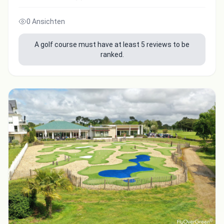
0 Ansichten
A golf course must have at least 5 reviews to be
ranked.