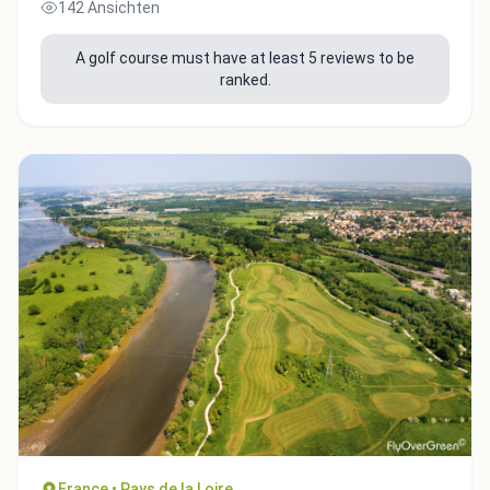
142 Ansichten
A golf course must have at least 5 reviews to be
ranked.
France • Pays de la Loire