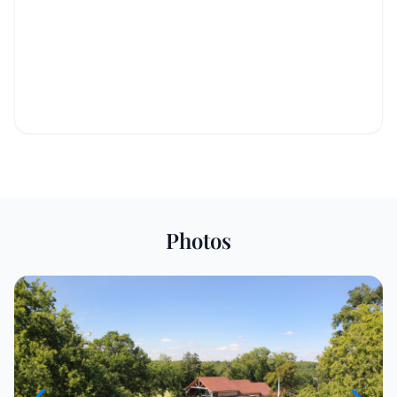
Photos