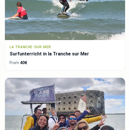
LA TRANCHE-SUR-MER
Surfunterricht in la Tranche sur Mer
From
40€