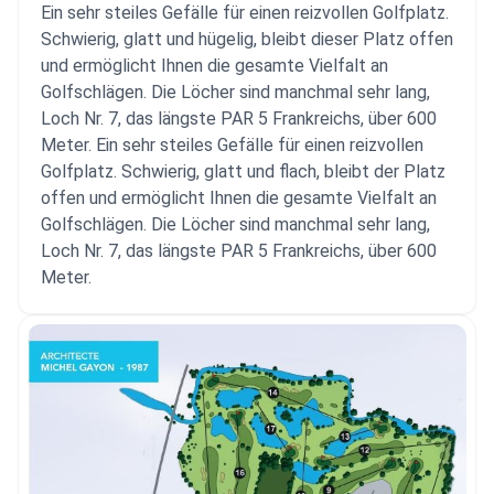
Ein sehr steiles Gefälle für einen reizvollen Golfplatz.
Schwierig, glatt und hügelig, bleibt dieser Platz offen
und ermöglicht Ihnen die gesamte Vielfalt an
Golfschlägen. Die Löcher sind manchmal sehr lang,
Loch Nr. 7, das längste PAR 5 Frankreichs, über 600
Meter. Ein sehr steiles Gefälle für einen reizvollen
Golfplatz. Schwierig, glatt und flach, bleibt der Platz
offen und ermöglicht Ihnen die gesamte Vielfalt an
Golfschlägen. Die Löcher sind manchmal sehr lang,
Loch Nr. 7, das längste PAR 5 Frankreichs, über 600
Meter.