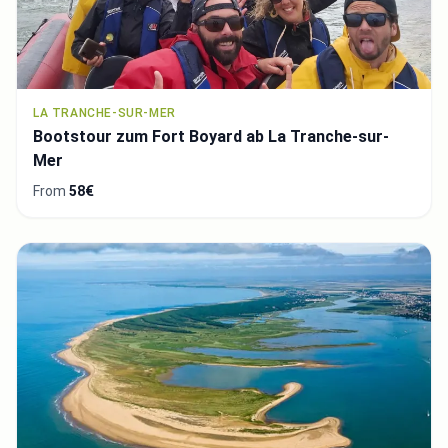
LA TRANCHE-SUR-MER
Bootstour zum Fort Boyard ab La Tranche-sur-
Mer
From
58€