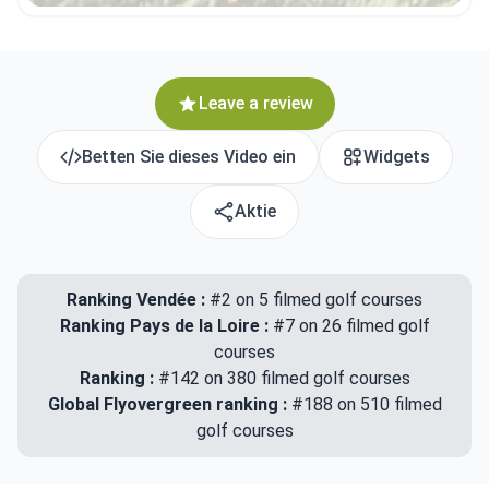
Leave a review
Betten Sie dieses Video ein
Widgets
Aktie
Ranking Vendée :
#2 on 5 filmed golf courses
Ranking Pays de la Loire :
#7 on 26 filmed golf
courses
Ranking :
#142 on 380 filmed golf courses
Global Flyovergreen ranking :
#188 on 510 filmed
golf courses