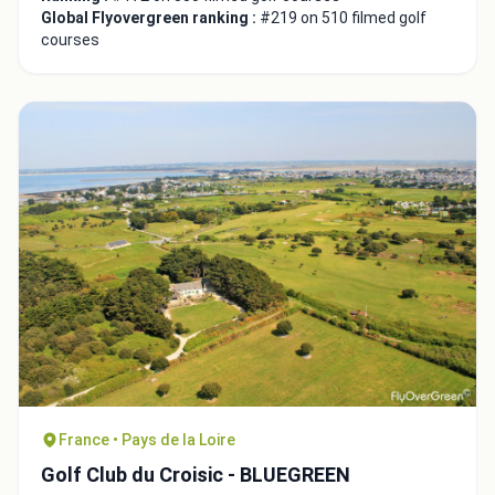
Global Flyovergreen ranking :
#219 on 510 filmed golf
courses
France • Pays de la Loire
Golf Club du Croisic - BLUEGREEN