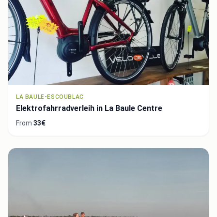
LA BAULE-ESCOUBLAC
Elektrofahrradverleih in La Baule Centre
From
33€