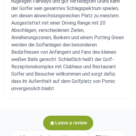
hügeligen Fairways und gut verteidigten Grüns kann
der Golfer sein gesamtes Schlagspektrum spielen,
um diesen abwechslungsreichen Platz zu meistern.
Ausgestattet mit einer Driving Range mit 20
Abschlägen, verschiedenen Zielen,
Annäherungszonen, Bunkern und einem Putting Green
werden die Golfanlagen den besonderen
Bedürfnissen von Anfängern und Fans des kleinen
weißen Balls gerecht. Schließlich heißt der Golf-
Rezeptionskomplex mit Clubhaus und Restaurant
Golfer und Besucher willkommen und sorgt dafür,
dass ihr Aufenthalt auf dem Golfplatz von Pornic
unvergesslich bleibt.
Leave a review