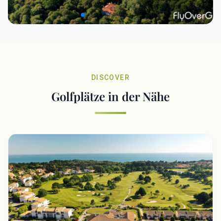
DISCOVER
Golfplätze in der Nähe