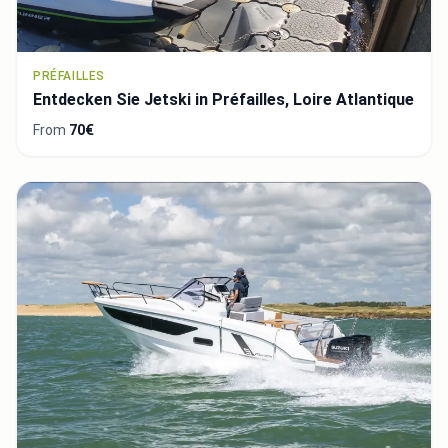
PRÉFAILLES
Entdecken Sie Jetski in Préfailles, Loire Atlantique
From
70€