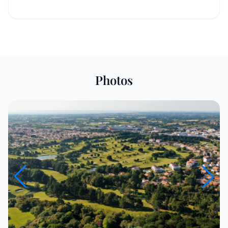
Photos