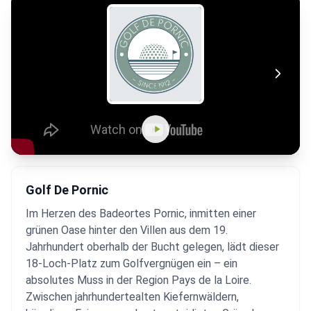
Golf De Pornic
Im Herzen des Badeortes Pornic, inmitten einer
grünen Oase hinter den Villen aus dem 19.
Jahrhundert oberhalb der Bucht gelegen, lädt dieser
18-Loch-Platz zum Golfvergnügen ein – ein
absolutes Muss in der Region Pays de la Loire.
Zwischen jahrhundertealten Kiefernwäldern,