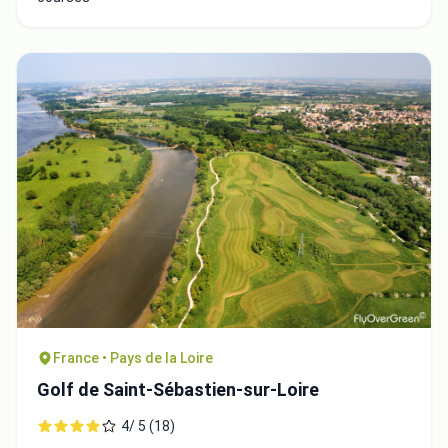
France • Pays de la Loire
Golf de Saint-Sébastien-sur-Loire
4/ 5 (18)