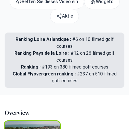
Betten Sie dieses Video ein
Widgets
Aktie
Ranking Loire Atlantique :
#6 on 10 filmed golf
courses
Ranking Pays de la Loire :
#12 on 26 filmed golf
courses
Ranking :
#193 on 380 filmed golf courses
Global Flyovergreen ranking :
#237 on 510 filmed
golf courses
Overview