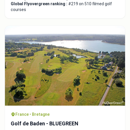
Global Flyovergreen ranking :
#219 on 510 filmed golf
courses
France • Bretagne
Golf de Baden - BLUEGREEN