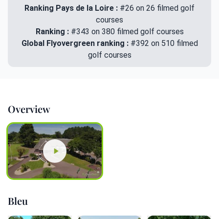
Ranking Pays de la Loire :
#26 on 26 filmed golf
courses
Ranking :
#343 on 380 filmed golf courses
Global Flyovergreen ranking :
#392 on 510 filmed
golf courses
Overview
Bleu