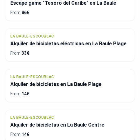
Escape game "Tesoro del Caribe" en La Baule
From
86€
LA BAULE-ESCOUBLAC
Alquiler de bicicletas eléctricas en La Baule Plage
From
33€
LA BAULE-ESCOUBLAC
Alquiler de bicicletas en La Baule Plage
From
14€
LA BAULE-ESCOUBLAC
Alquiler de bicicletas en La Baule Centre
From
14€