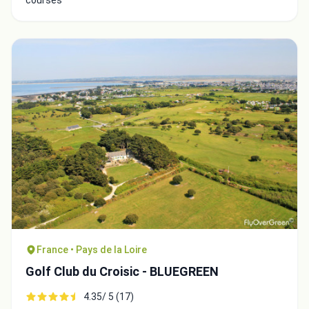
courses
France • Pays de la Loire
Golf Club du Croisic - BLUEGREEN
4.35/ 5 (17)