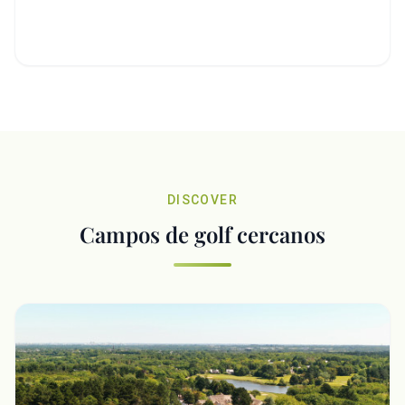
DISCOVER
Campos de golf cercanos