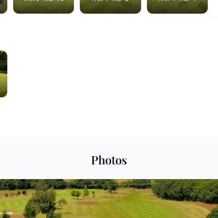
Photos