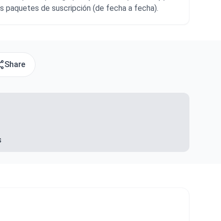
rios paquetes de suscripción (de fecha a fecha).
Share
s