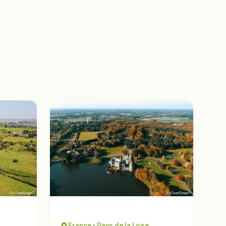
France • Pays de la Loire