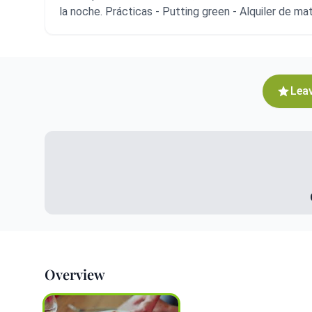
la noche. Prácticas - Putting green - Alquiler de mat
Leav
Overview