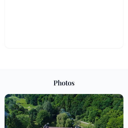
Photos