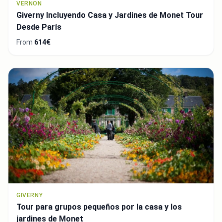
VERNON
Giverny Incluyendo Casa y Jardines de Monet Tour
Desde París
From
614€
GIVERNY
Tour para grupos pequeños por la casa y los
jardines de Monet