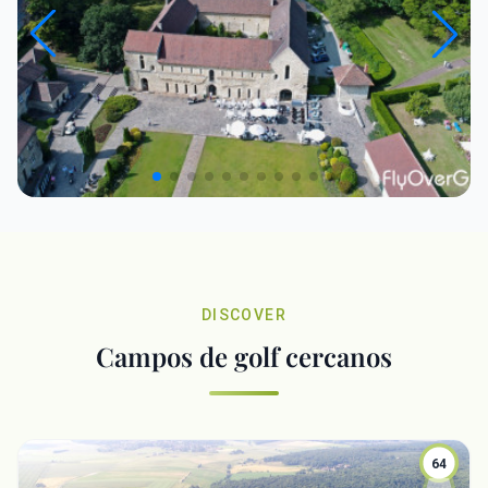
DISCOVER
Campos de golf cercanos
64