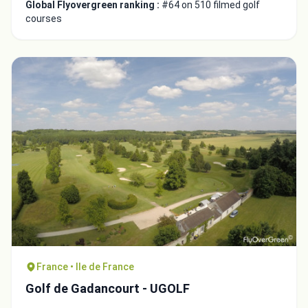
Global Flyovergreen ranking :
#64 on 510 filmed golf
courses
France • Ile de France
Golf de Gadancourt - UGOLF