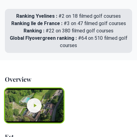
Ranking Yvelines :
#2 on 18 filmed golf courses
Ranking Ile de France :
#3 on 47 filmed golf courses
Ranking :
#22 on 380 filmed golf courses
Global Flyovergreen ranking :
#64 on 510 filmed golf
courses
Overview
Est