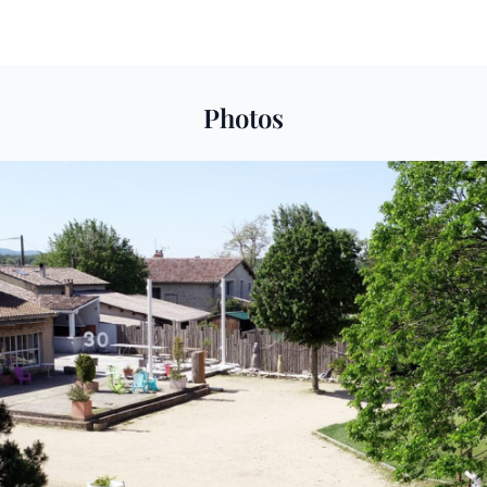
Photos