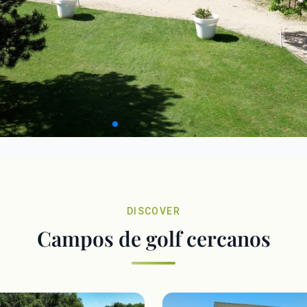
DISCOVER
Campos de golf cercanos