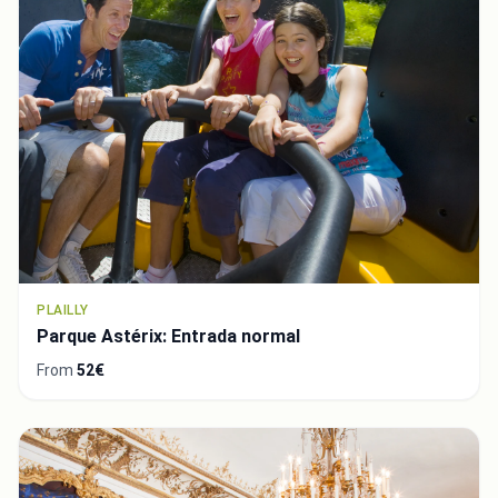
PLAILLY
Parque Astérix: Entrada normal
From
52€