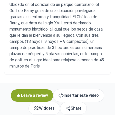
Ubicado en el corazón de un parque centenario, el
Golf de Raray goza de una ubicación privilegiada
gracias a su entorno y tranquilidad. El Château de
Raray, que data del siglo XVII, está declarado
monumento histórico, al igual que los setos de caza
que le dan la bienvenida a su llegada. Con sus tres
campos (18 hoyos, 9 hoyos + 9 compactos), un
campo de prácticas de 3 hectáreas con numerosas
plazas de césped y 5 plazas cubiertas, este campo
de golf es el lugar ideal para relajarse a menos de 45
minutos de París.
Leave a review
Insertar este video
Widgets
Share