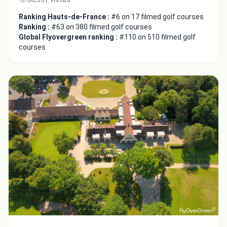
Ranking Hauts-de-France :
#6 on 17 filmed golf courses
Ranking :
#63 on 380 filmed golf courses
Global Flyovergreen ranking :
#110 on 510 filmed golf
courses