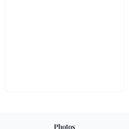
Photos