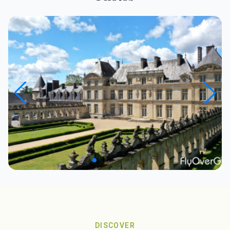
DISCOVER