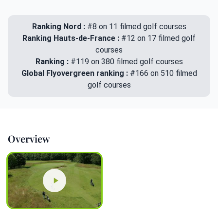
Ranking Nord :
#8 on 11 filmed golf courses
Ranking Hauts-de-France :
#12 on 17 filmed golf
courses
Ranking :
#119 on 380 filmed golf courses
Global Flyovergreen ranking :
#166 on 510 filmed
golf courses
Overview