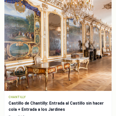
CHANTILLY
Castillo de Chantilly: Entrada al Castillo sin hacer
cola + Entrada a los Jardines