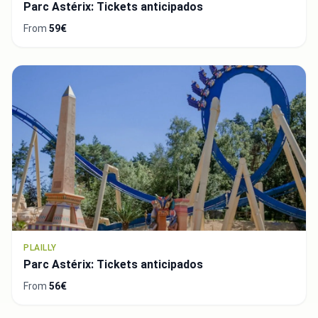
Parc Astérix: Tickets anticipados
From
59€
PLAILLY
Parc Astérix: Tickets anticipados
From
56€