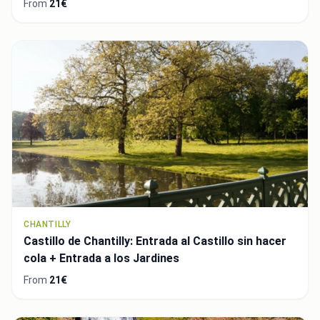
From
21€
CHANTILLY
Castillo de Chantilly: Entrada al Castillo sin hacer
cola + Entrada a los Jardines
From
21€