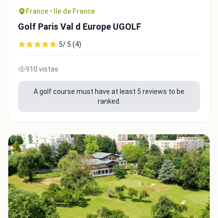
France • Ile de France
Golf Paris Val d Europe UGOLF
5/ 5 (4)
910 vistas
A golf course must have at least 5 reviews to be
ranked.