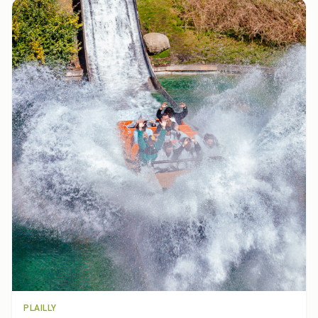
PLAILLY