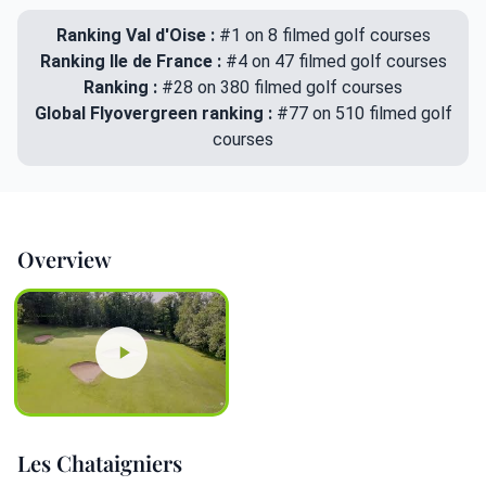
Ranking Val d'Oise :
#1 on 8 filmed golf courses
Ranking Ile de France :
#4 on 47 filmed golf courses
Ranking :
#28 on 380 filmed golf courses
Global Flyovergreen ranking :
#77 on 510 filmed golf
courses
Overview
Les Chataigniers