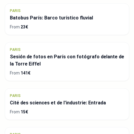
PARIS
Batobus París: Barco turístico fluvial
From
23€
PARIS
Sesión de fotos en París con fotógrafo delante de
la Torre Eiffel
From
141€
PARIS
Cité des sciences et de l'industrie: Entrada
From
15€