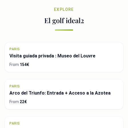
EXPLORE
El golf ideal2
PARIS
Visita guiada privada : Museo del Louvre
From
154€
PARIS
Arco del Triunfo: Entrada + Acceso a la Azotea
From
22€
PARIS