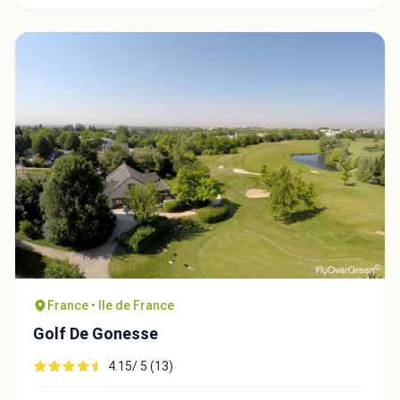
France • Ile de France
Golf De Gonesse
4.15/ 5 (13)