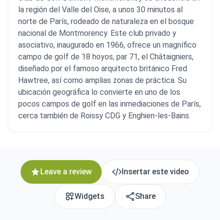
la región del Valle del Oise, a unos 30 minutos al
norte de París, rodeado de naturaleza en el bosque
nacional de Montmorency. Este club privado y
asociativo, inaugurado en 1966, ofrece un magnífico
campo de golf de 18 hoyos, par 71, el Châtaigniers,
diseñado por el famoso arquitecto británico Fred
Hawtree, así como amplias zonas de práctica. Su
ubicación geográfica lo convierte en uno de los
pocos campos de golf en las inmediaciones de París,
cerca también de Roissy CDG y Enghien-les-Bains.
Leave a review
Insertar este video
Widgets
Share