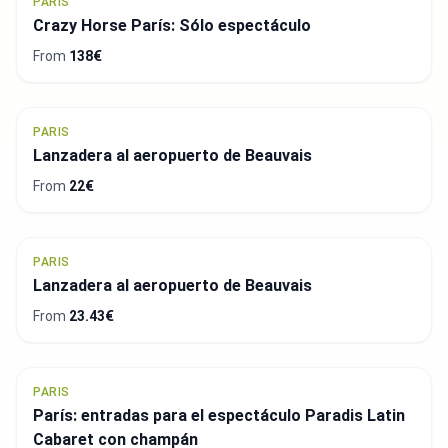
PARIS
Crazy Horse París: Sólo espectáculo
From
138€
PARIS
Lanzadera al aeropuerto de Beauvais
From
22€
PARIS
Lanzadera al aeropuerto de Beauvais
From
23.43€
PARIS
París: entradas para el espectáculo Paradis Latin
Cabaret con champán