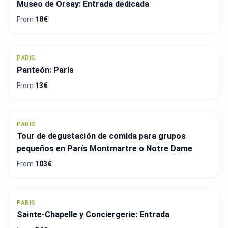
Museo de Orsay: Entrada dedicada
From
18€
PARIS
Panteón: París
From
13€
PARIS
Tour de degustación de comida para grupos
pequeños en París Montmartre o Notre Dame
From
103€
PARIS
Sainte-Chapelle y Conciergerie: Entrada