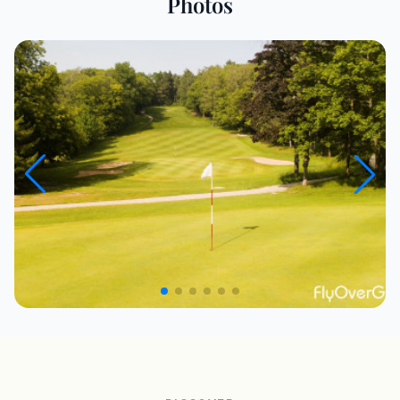
Photos