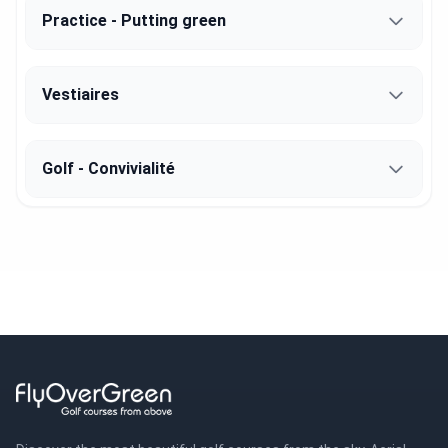
Practice - Putting green
Vestiaires
Golf - Convivialité