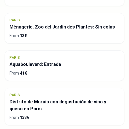
PARIS
Ménagerie, Zoo del Jardin des Plantes: Sin colas
From
13€
PARIS
Aquaboulevard: Entrada
From
41€
PARIS
Distrito de Marais con degustación de vino y
queso en París
From
133€