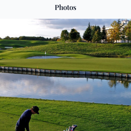
Photos