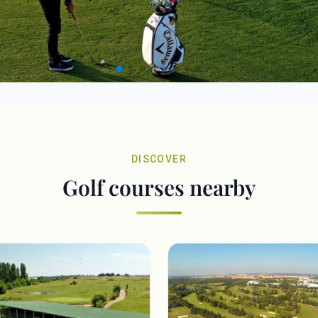
DISCOVER
Golf courses nearby