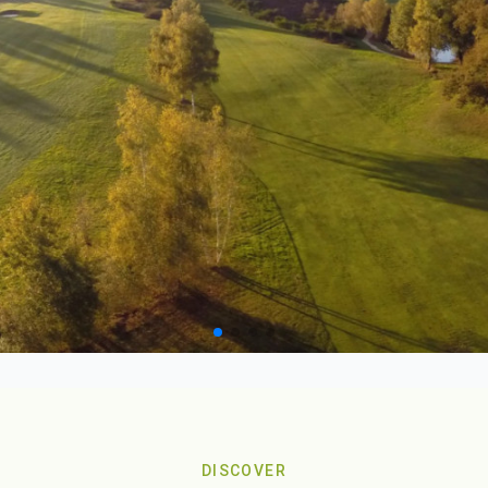
DISCOVER