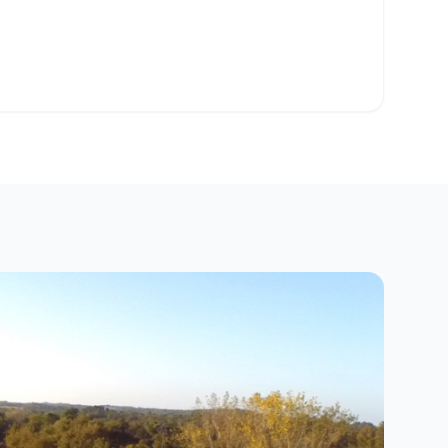
o Clipboard