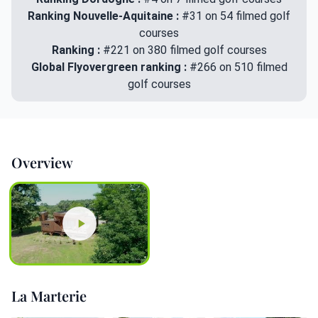
Ranking Nouvelle-Aquitaine :
#31 on 54 filmed golf
courses
Ranking :
#221 on 380 filmed golf courses
Global Flyovergreen ranking :
#266 on 510 filmed
golf courses
Overview
La Marterie