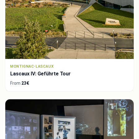
MONTIGNAC-LASCAUX
Lascaux IV: Geführte Tour
From
23€