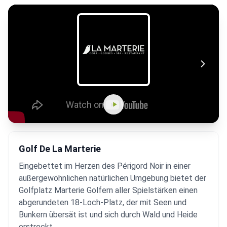
Golf De La Marterie
Eingebettet im Herzen des Périgord Noir in einer
außergewöhnlichen natürlichen Umgebung bietet der
Golfplatz Marterie Golfern aller Spielstärken einen
abgerundeten 18-Loch-Platz, der mit Seen und
Bunkern übersät ist und sich durch Wald und Heide
erstreckt.