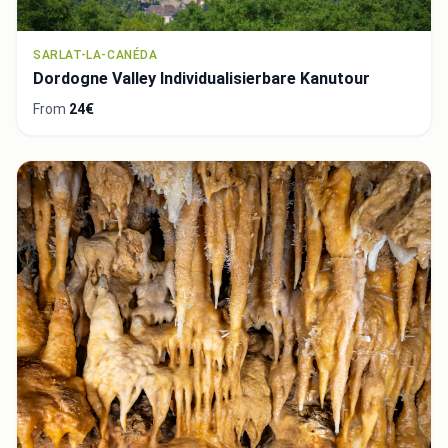
SARLAT-LA-CANÉDA
Dordogne Valley Individualisierbare Kanutour
From
24€