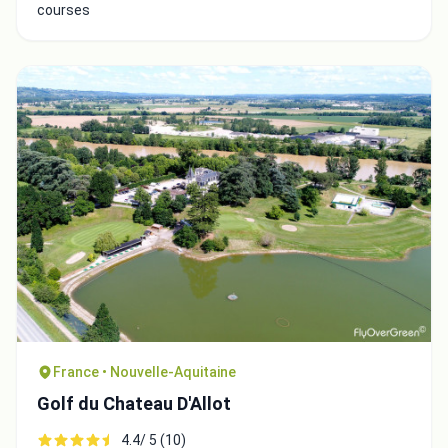
courses
France • Nouvelle-Aquitaine
Golf du Chateau D'Allot
4.4/ 5 (10)