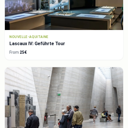
NOUVELLE-AQUITAINE
Lascaux IV: Geführte Tour
From
25€