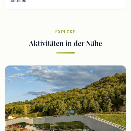
courses
EXPLORE
Aktivitäten in der Nähe