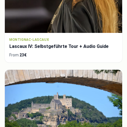
MONTIGNAC-LASCAUX
Lascaux IV: Selbstgeführte Tour + Audio Guide
From
23€