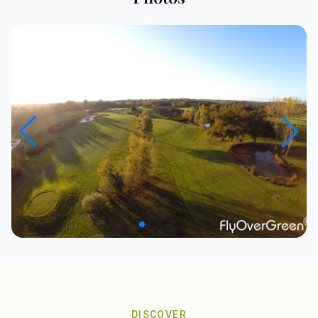
DISCOVER