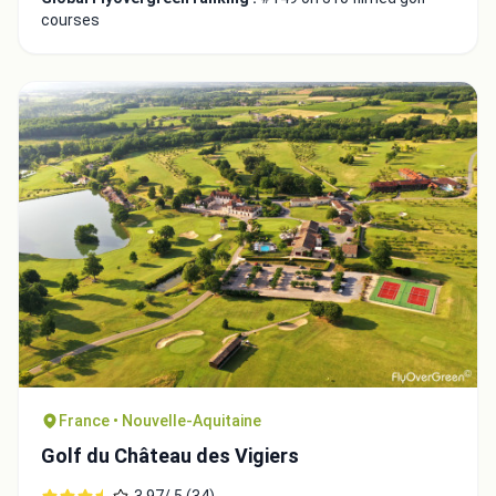
courses
France • Nouvelle-Aquitaine
Golf du Château des Vigiers
3.97/ 5 (34)