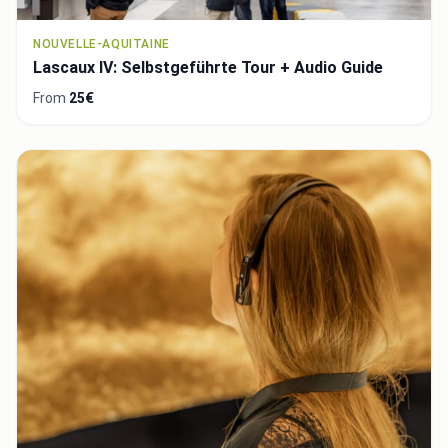
NOUVELLE-AQUITAINE
Lascaux IV: Selbstgeführte Tour + Audio Guide
From
25€