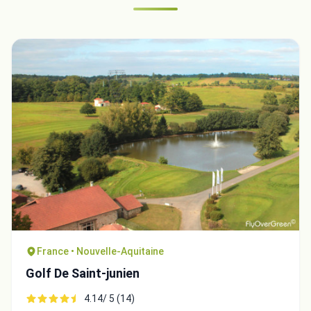
France • Nouvelle-Aquitaine
Golf De Saint-junien
4.14/ 5 (14)