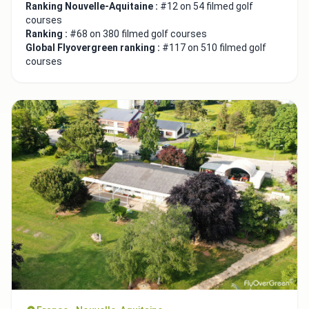
Ranking Nouvelle-Aquitaine :
#12 on 54 filmed golf
courses
Ranking :
#68 on 380 filmed golf courses
Global Flyovergreen ranking :
#117 on 510 filmed golf
courses