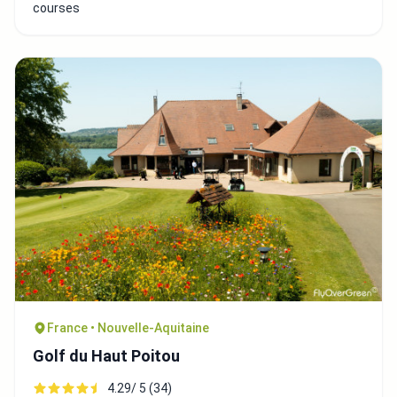
courses
France • Nouvelle-Aquitaine
Golf du Haut Poitou
4.29/ 5 (34)