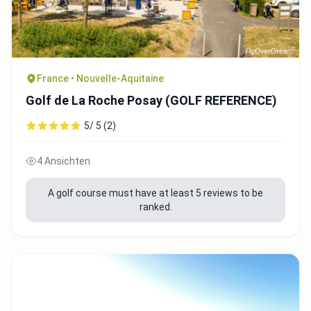
France • Nouvelle-Aquitaine
Golf de La Roche Posay (GOLF REFERENCE)
5/ 5 (2)
4 Ansichten
A golf course must have at least 5 reviews to be
ranked.