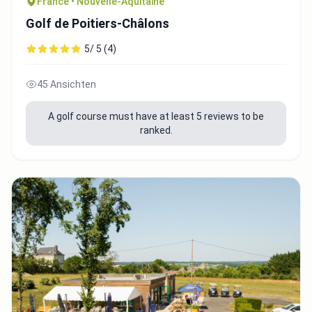
France • Nouvelle-Aquitaine
Golf de Poitiers-Châlons
5/ 5 (4)
45 Ansichten
A golf course must have at least 5 reviews to be
ranked.