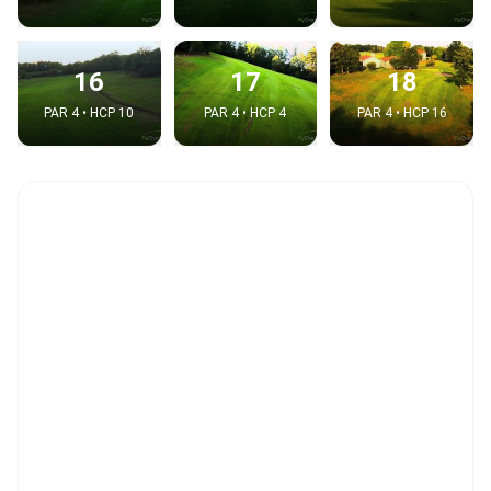
16
17
18
PAR 4 • HCP 10
PAR 4 • HCP 4
PAR 4 • HCP 16