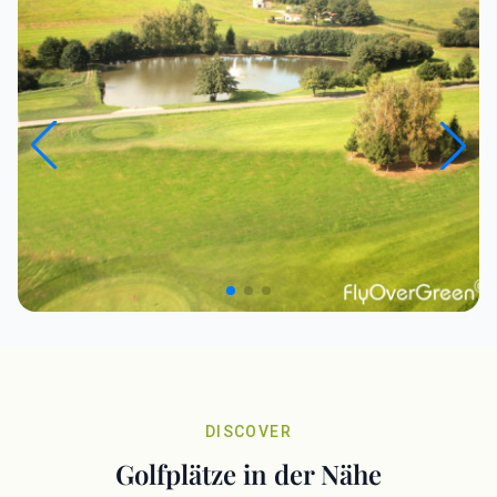
DISCOVER
Golfplätze in der Nähe