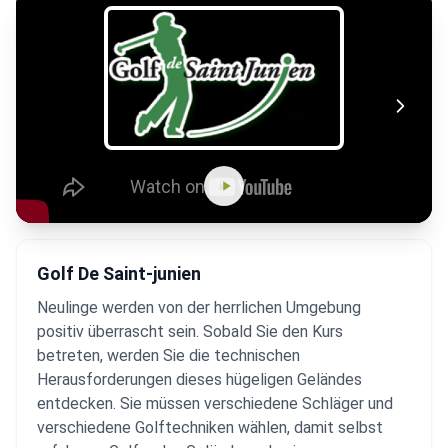
Golf De Saint-junien
Neulinge werden von der herrlichen Umgebung
positiv überrascht sein. Sobald Sie den Kurs
betreten, werden Sie die technischen
Herausforderungen dieses hügeligen Geländes
entdecken. Sie müssen verschiedene Schläger und
verschiedene Golftechniken wählen, damit selbst