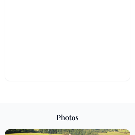
Photos