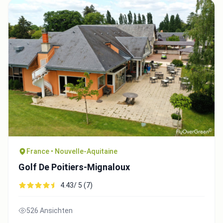
France • Nouvelle-Aquitaine
Golf De Poitiers-Mignaloux
4.43/ 5 (7)
526 Ansichten