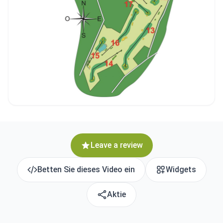
Leave a review
Betten Sie dieses Video ein
Widgets
Aktie