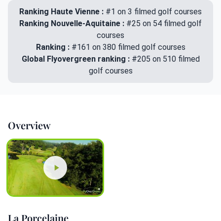
Ranking Haute Vienne :
#1 on 3 filmed golf courses
Ranking Nouvelle-Aquitaine :
#25 on 54 filmed golf
courses
Ranking :
#161 on 380 filmed golf courses
Global Flyovergreen ranking :
#205 on 510 filmed
golf courses
Overview
La Porcelaine