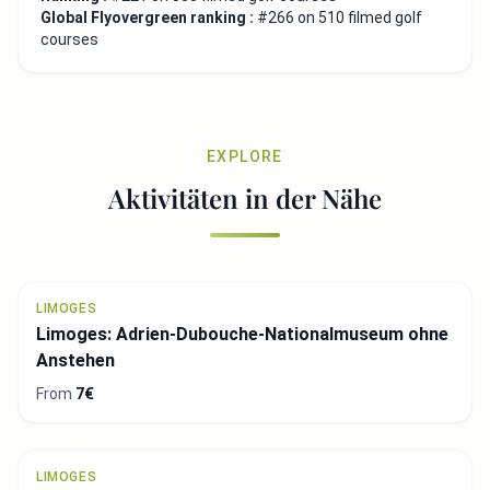
Global Flyovergreen ranking :
#266 on 510 filmed golf
courses
EXPLORE
Aktivitäten in der Nähe
LIMOGES
Limoges: Adrien-Dubouche-Nationalmuseum ohne
Anstehen
From
7€
LIMOGES