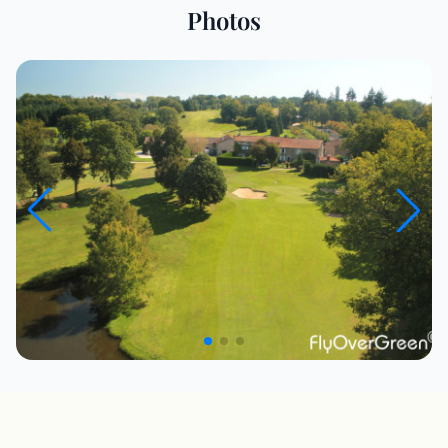
Photos