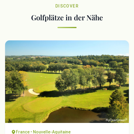
DISCOVER
Golfplätze in der Nähe
France • Nouvelle-Aquitaine