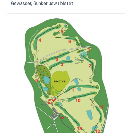
Gewässer, Bunker usw.) bietet.