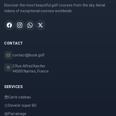
Discover the most beautiful golf courses from the sky. Aerial
videos of exceptional courses worldwide.
CONTACT
contact@book.golf
2 Rue Alfred Kastler
44300 Nantes, France
SERVICES
Carte cadeau
Devenir super BG
Parrainage