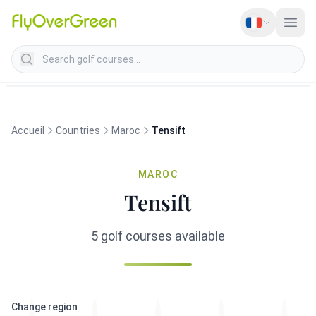
Search golf courses
Accueil
Countries
Maroc
Tensift
MAROC
Tensift
5 golf courses available
Change region