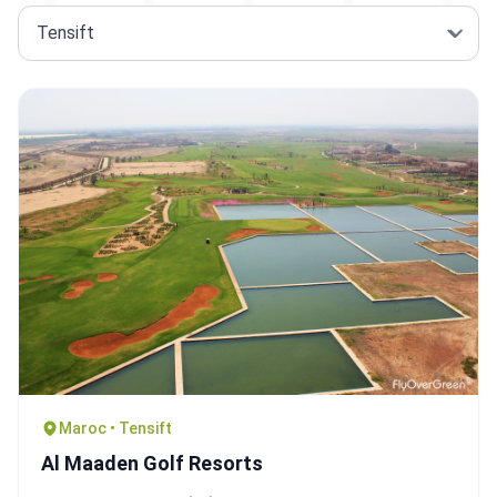
Maroc • Tensift
Al Maaden Golf Resorts