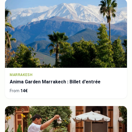
MARRAKESH
Anima Garden Marrakech : Billet d'entrée
From
14€