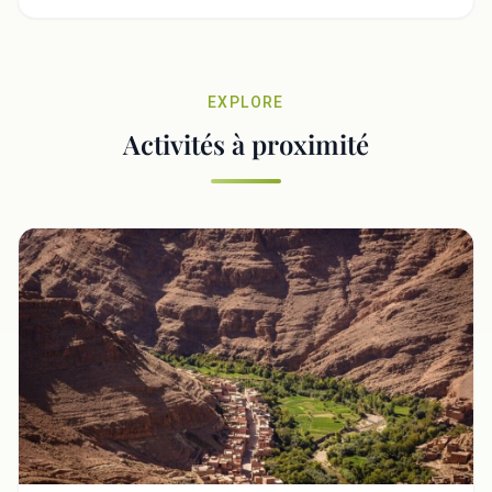
EXPLORE
Activités à proximité
Fermer