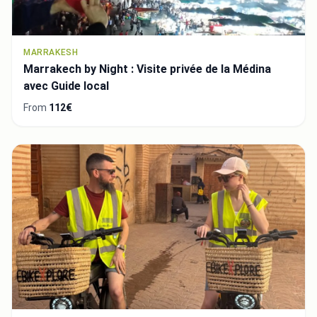
MARRAKESH
Marrakech by Night : Visite privée de la Médina
avec Guide local
From
112€