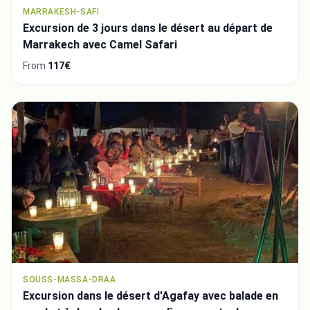
MARRAKESH-SAFI
Excursion de 3 jours dans le désert au départ de
Marrakech avec Camel Safari
From
117€
SOUSS-MASSA-DRAA
Excursion dans le désert d'Agafay avec balade en