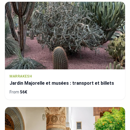
MARRAKESH
Jardin Majorelle et musées : transport et billets
From
56€