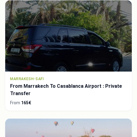
MARRAKESH-SAFI
From Marrakech To Casablanca Airport : Private
Transfer
From
165€