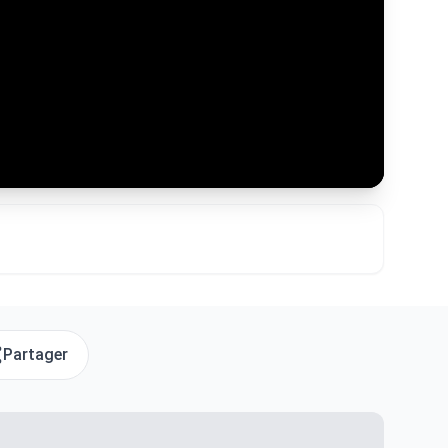
Partager