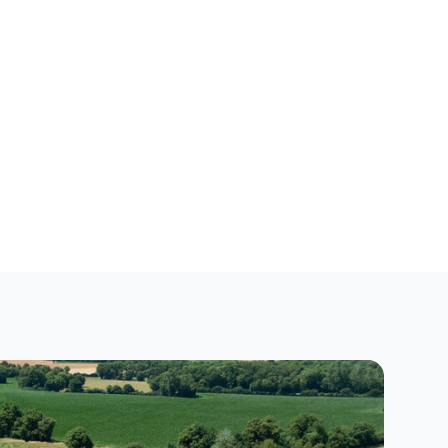
Fermer