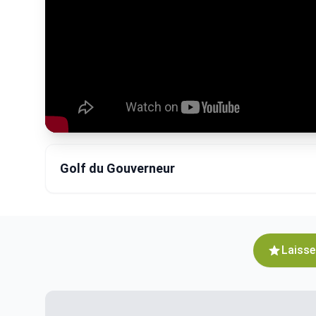
Golf du Gouverneur
Laisse