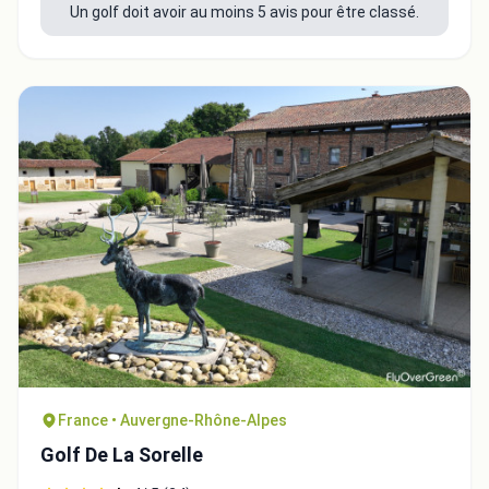
Un golf doit avoir au moins 5 avis pour être classé.
France • Auvergne-Rhône-Alpes
Golf De La Sorelle