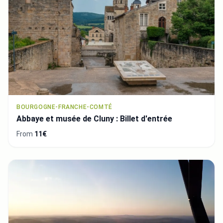
BOURGOGNE-FRANCHE-COMTÉ
Abbaye et musée de Cluny : Billet d'entrée
From
11€