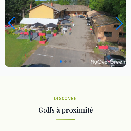
DISCOVER
Golfs à proximité