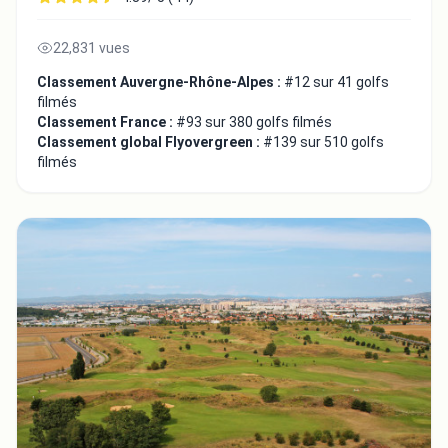
22,831 vues
Classement Auvergne-Rhône-Alpes :
#12 sur 41 golfs
filmés
Classement France :
#93 sur 380 golfs filmés
Classement global Flyovergreen :
#139 sur 510 golfs
filmés