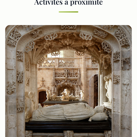
Activités à proximité