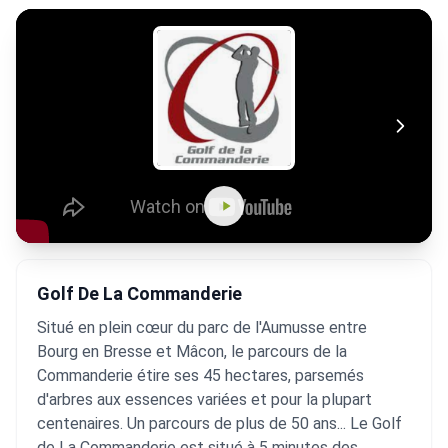
Golf De La Commanderie
Situé en plein cœur du parc de l'Aumusse entre
Bourg en Bresse et Mâcon, le parcours de la
Commanderie étire ses 45 hectares, parsemés
d'arbres aux essences variées et pour la plupart
centenaires. Un parcours de plus de 50 ans... Le Golf
de La Commanderie est situé à 5 minutes des