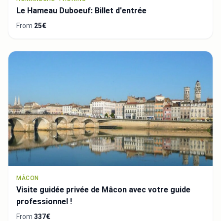
Le Hameau Duboeuf: Billet d'entrée
From
25€
MÂCON
Visite guidée privée de Mâcon avec votre guide
professionnel !
From
337€