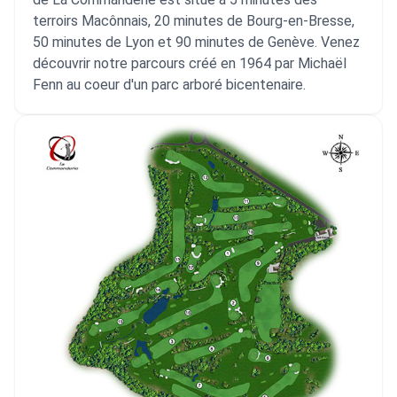
terroirs Macônnais, 20 minutes de Bourg-en-Bresse,
50 minutes de Lyon et 90 minutes de Genève. Venez
découvrir notre parcours créé en 1964 par Michaël
Fenn au coeur d'un parc arboré bicentenaire.