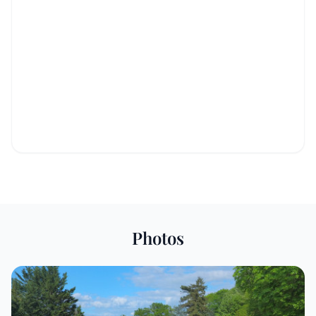
Photos