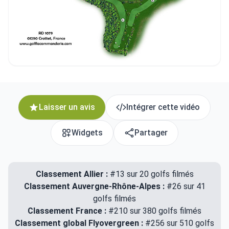
Laisser un avis
Intégrer cette vidéo
Widgets
Partager
Classement Allier :
#13 sur 20 golfs filmés
Classement Auvergne-Rhône-Alpes :
#26 sur 41
golfs filmés
Classement France :
#210 sur 380 golfs filmés
Classement global Flyovergreen :
#256 sur 510 golfs