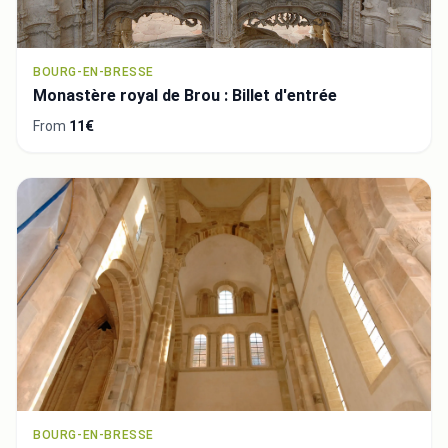
BOURG-EN-BRESSE
Monastère royal de Brou : Billet d'entrée
From
11€
BOURG-EN-BRESSE