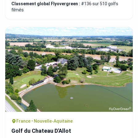
Classement global Flyovergreen :
#136 sur 510 golfs
filmés
France • Nouvelle-Aquitaine
Golf du Chateau D'Allot