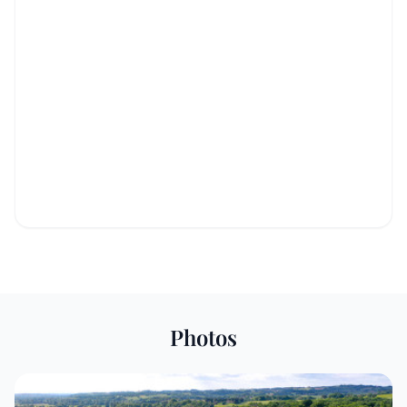
Photos