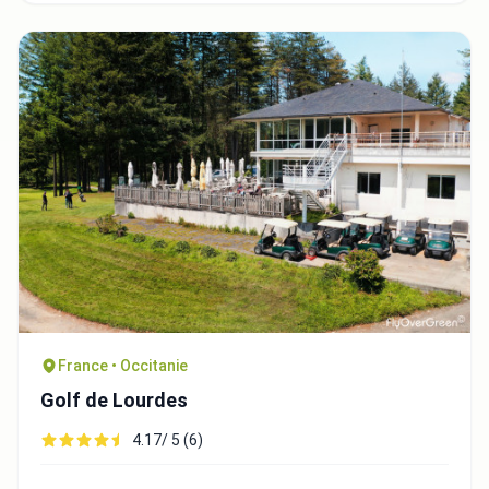
France • Occitanie
Golf de Lourdes
4.17/ 5 (6)