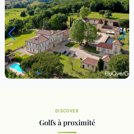
DISCOVER
Golfs à proximité