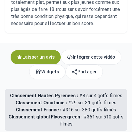
totalement plat, permet aux plus jeunes comme aux
plus âgés de faire 18 trous sans avoir forcément une
très bonne condition physique, qui reste cependant
nécessaire pour effectuer un bon score.
Laisser un avis
Intégrer cette vidéo
Widgets
Partager
Classement Hautes Pyrénées :
#4 sur 4 golfs filmés
Classement Occitanie :
#29 sur 31 golfs filmés
Classement France :
#316 sur 380 golfs filmés
Classement global Flyovergreen :
#361 sur 510 golfs
filmés