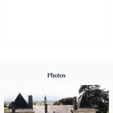
Photos