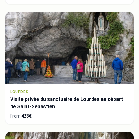
LOURDES
Visite privée du sanctuaire de Lourdes au départ
de Saint-Sébastien
From
423€