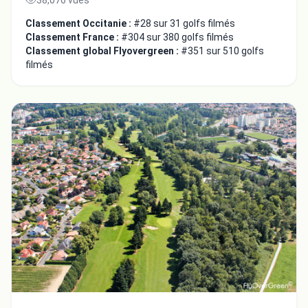
Classement Occitanie :
#28 sur 31 golfs filmés
Classement France :
#304 sur 380 golfs filmés
Classement global Flyovergreen :
#351 sur 510 golfs
filmés