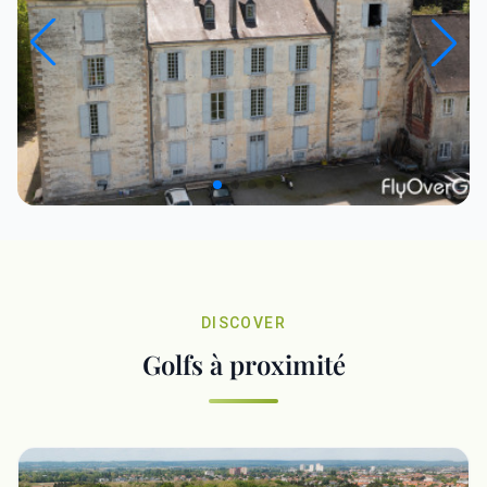
DISCOVER
Golfs à proximité