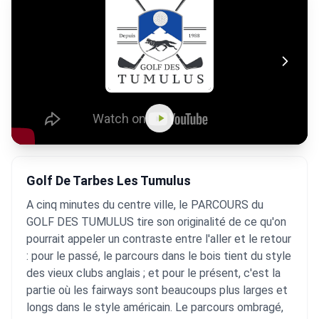
Golf De Tarbes Les Tumulus
A cinq minutes du centre ville, le PARCOURS du
GOLF DES TUMULUS tire son originalité de ce qu'on
pourrait appeler un contraste entre l'aller et le retour
: pour le passé, le parcours dans le bois tient du style
des vieux clubs anglais ; et pour le présent, c'est la
partie où les fairways sont beaucoups plus larges et
longs dans le style américain. Le parcours ombragé,