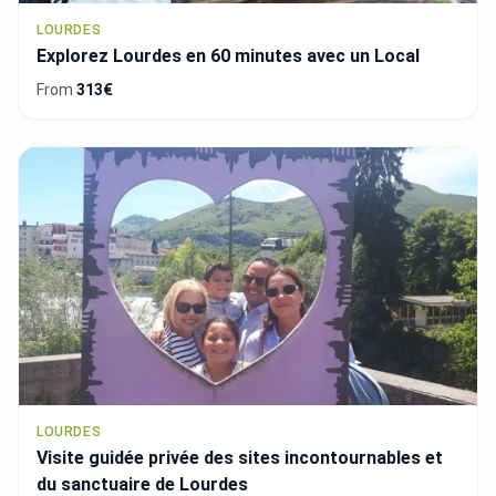
LOURDES
Explorez Lourdes en 60 minutes avec un Local
From
313€
LOURDES
Visite guidée privée des sites incontournables et
du sanctuaire de Lourdes