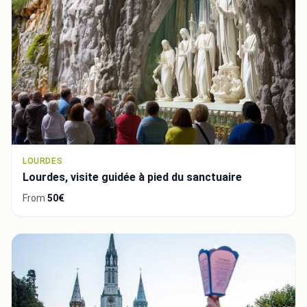
LOURDES
Lourdes, visite guidée à pied du sanctuaire
From
50€