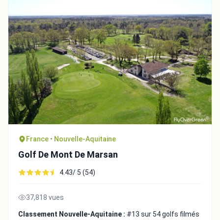
France • Nouvelle-Aquitaine
Golf De Mont De Marsan
4.43/ 5 (54)
37,818 vues
Classement Nouvelle-Aquitaine :
#13 sur 54 golfs filmés