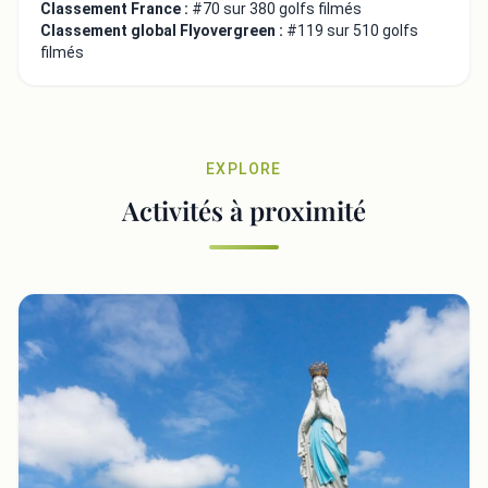
Classement France :
#70 sur 380 golfs filmés
Classement global Flyovergreen :
#119 sur 510 golfs
filmés
EXPLORE
Activités à proximité