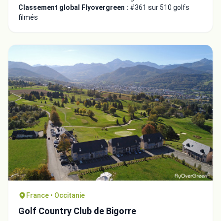
Classement global Flyovergreen :
#361 sur 510 golfs
filmés
France • Occitanie
Golf Country Club de Bigorre