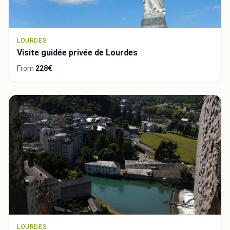
LOURDES
Visite guidée privée de Lourdes
From
228€
LOURDES