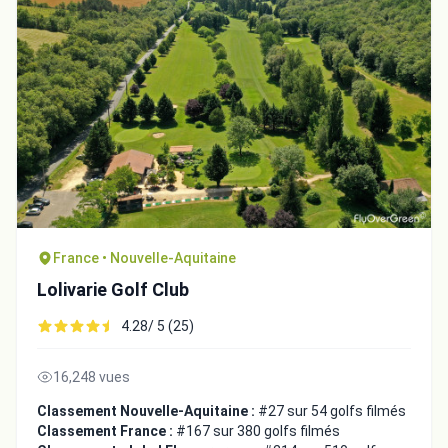
France • Nouvelle-Aquitaine
Lolivarie Golf Club
4.28/ 5 (25)
16,248 vues
Classement Nouvelle-Aquitaine :
#27 sur 54 golfs filmés
Classement France :
#167 sur 380 golfs filmés