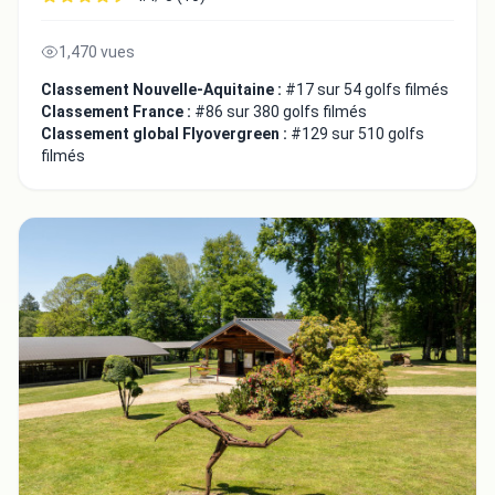
1,470 vues
Classement Nouvelle-Aquitaine :
#17 sur 54 golfs filmés
Classement France :
#86 sur 380 golfs filmés
Classement global Flyovergreen :
#129 sur 510 golfs
filmés