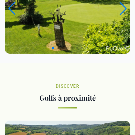
DISCOVER
Golfs à proximité