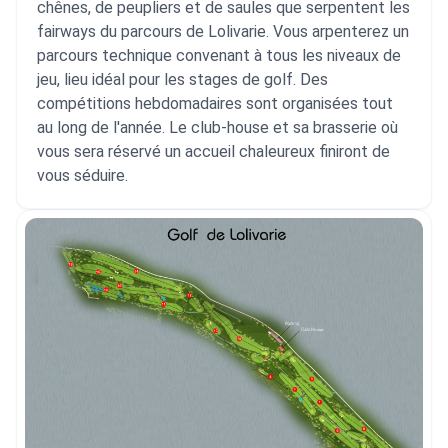
chênes, de peupliers et de saules que serpentent les
fairways du parcours de Lolivarie. Vous arpenterez un
parcours technique convenant à tous les niveaux de
jeu, lieu idéal pour les stages de golf. Des
compétitions hebdomadaires sont organisées tout
au long de l'année. Le club-house et sa brasserie où
vous sera réservé un accueil chaleureux finiront de
vous séduire.