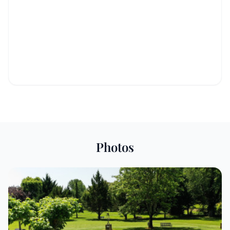
Photos