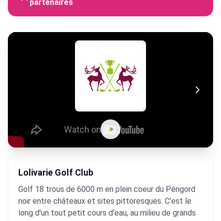
partenaires
Lolivarie Golf Club
Golf 18 trous de 6000 m en plein coeur du Périgord
noir entre châteaux et sites pittoresques. C'est le
long d'un tout petit cours d'eau, au milieu de grands