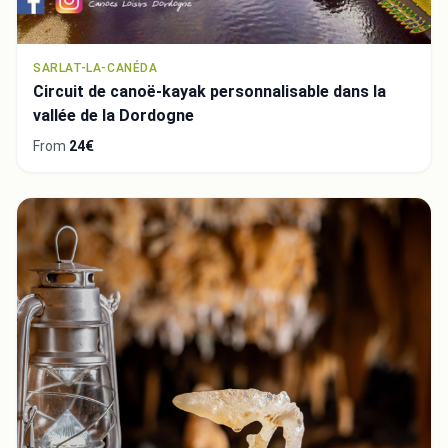
SARLAT-LA-CANÉDA
Circuit de canoë-kayak personnalisable dans la
vallée de la Dordogne
From
24€