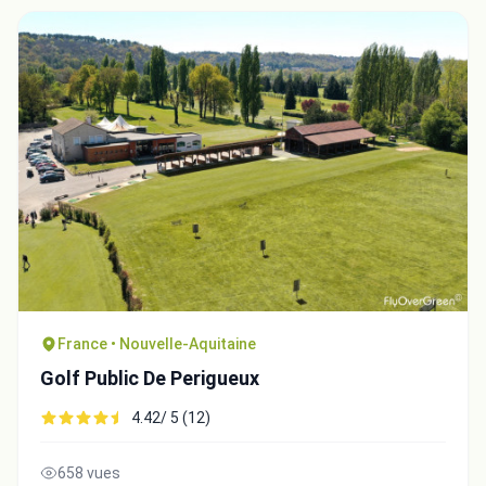
France • Nouvelle-Aquitaine
Golf Public De Perigueux
4.42/ 5 (12)
658 vues