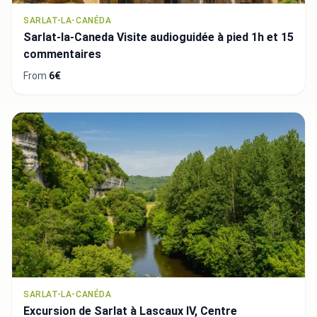
SARLAT-LA-CANÉDA
Sarlat-la-Caneda Visite audioguidée à pied 1h et 15
commentaires
From
6€
SARLAT-LA-CANÉDA
Excursion de Sarlat à Lascaux IV, Centre