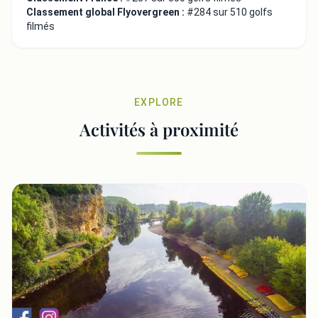
Classement global Flyovergreen :
#284 sur 510 golfs
filmés
EXPLORE
Activités à proximité