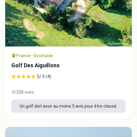
France • Occitanie
Golf Des Aiguillons
5/ 5 (4)
208 vues
Un golf doit avoir au moins 5 avis pour être classé.