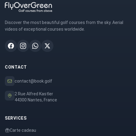
Discover the most beautiful golf courses from the sky. Aerial
videos of exceptional courses worldwide.
CONTACT
contact@book.golf
2 Rue Alfred Kastler
44300 Nantes, France
SERVICES
Carte cadeau