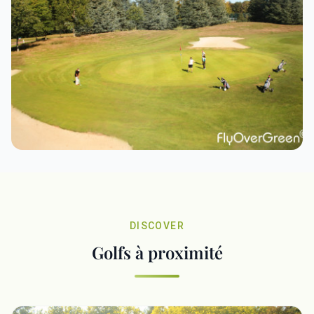
DISCOVER
Golfs à proximité