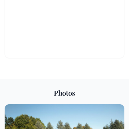
Photos