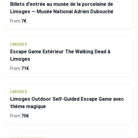
Billets d'entrée au musée de la porcelaine de
Limoges — Musée National Adrien Dubouché
From
7€
LIMOGES
Escape Game Extérieur The Walking Dead à
Limoges
From
71€
LIMOGES
Limoges Outdoor Self-Guided Escape Game avec
thème magique
From
70€