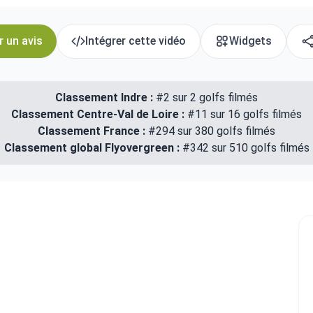
r un avis
Intégrer cette vidéo
Widgets
Classement Indre :
#2 sur 2 golfs filmés
Classement Centre-Val de Loire :
#11 sur 16 golfs filmés
Classement France :
#294 sur 380 golfs filmés
Classement global Flyovergreen :
#342 sur 510 golfs filmés