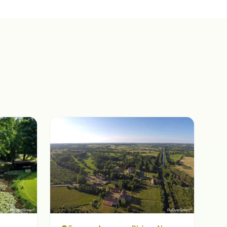
Fermer