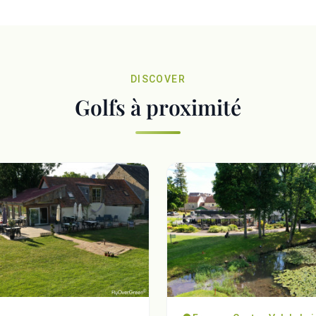
DISCOVER
Golfs à proximité