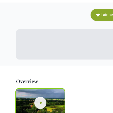
Laisse
Overview