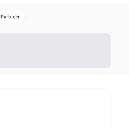
Partager