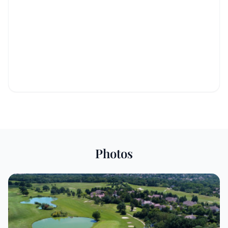
Photos