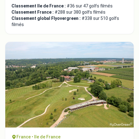
Classement Ile de France :
#36 sur 47 golfs filmés
Classement France :
#288 sur 380 golfs filmés
Classement global Flyovergreen :
#338 sur 510 golfs
filmés
France • Ile de France