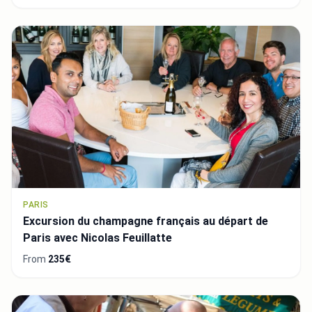
PARIS
Excursion du champagne français au départ de
Paris avec Nicolas Feuillatte
From
235€