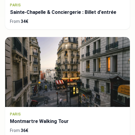
PARIS
Sainte-Chapelle & Conciergerie : Billet d'entrée
From
34€
PARIS
Montmartre Walking Tour
From
36€