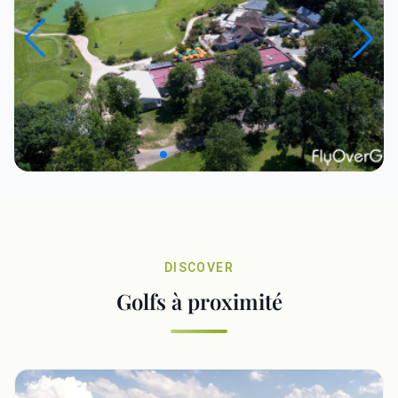
DISCOVER
Golfs à proximité