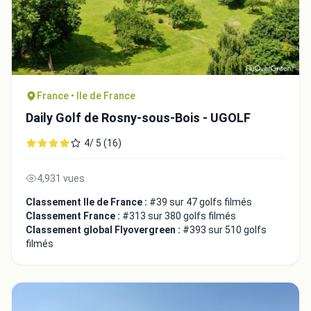
France • Ile de France
Daily Golf de Rosny-sous-Bois - UGOLF
4/ 5 (16)
4,931 vues
Classement Ile de France :
#39 sur 47 golfs filmés
Classement France :
#313 sur 380 golfs filmés
Classement global Flyovergreen :
#393 sur 510 golfs
filmés