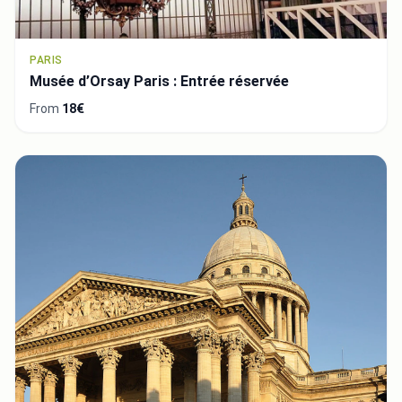
PARIS
Musée d’Orsay Paris : Entrée réservée
From
18€