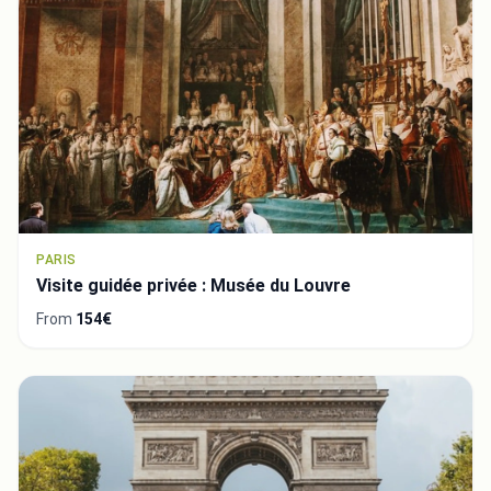
PARIS
Visite guidée privée : Musée du Louvre
From
154€