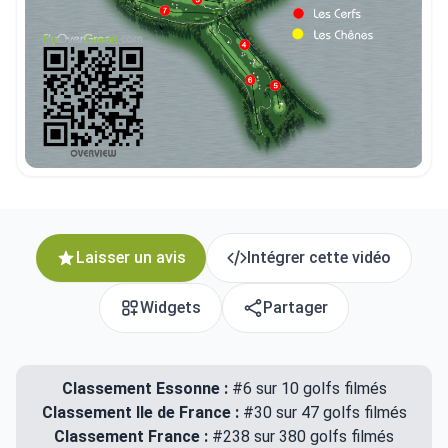
Laisser un avis
Intégrer cette vidéo
Widgets
Partager
Classement Essonne :
#6 sur 10 golfs filmés
Classement Ile de France :
#30 sur 47 golfs filmés
Classement France :
#238 sur 380 golfs filmés