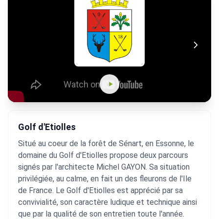
Golf d'Etiolles
Situé au coeur de la forêt de Sénart, en Essonne, le
domaine du Golf d'Etiolles propose deux parcours
signés par l'architecte Michel GAYON. Sa situation
privilégiée, au calme, en fait un des fleurons de l'Ile
de France. Le Golf d'Etiolles est apprécié par sa
convivialité, son caractère ludique et technique ainsi
que par la qualité de son entretien toute l'année.