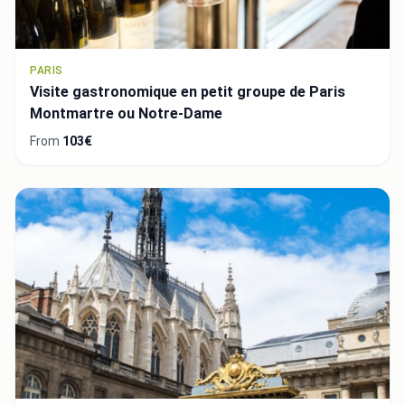
PARIS
Visite gastronomique en petit groupe de Paris
Montmartre ou Notre-Dame
From
103€