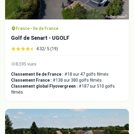
France • Ile de France
Golf de Senart - UGOLF
4.32/ 5 (19)
8,595 vues
Classement Ile de France :
#18 sur 47 golfs filmés
Classement France :
#138 sur 380 golfs filmés
Classement global Flyovergreen :
#187 sur 510 golfs
filmés