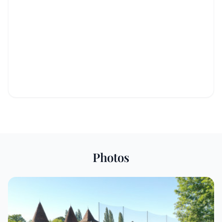
Photos