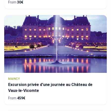
From
30€
MAINCY
Excursion privée d'une journée au Château de
Vaux-le-Vicomte
From
459€