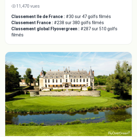
11,470 vues
Classement Ile de France :
#30 sur 47 golfs filmés
Classement France :
#238 sur 380 golfs filmés
Classement global Flyovergreen :
#287 sur 510 golfs
filmés