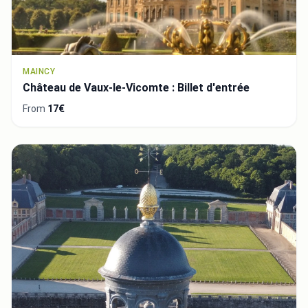
MAINCY
Château de Vaux-le-Vicomte : Billet d'entrée
From
17€