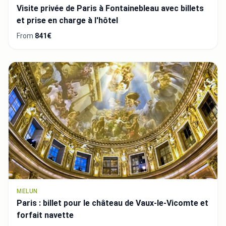
Visite privée de Paris à Fontainebleau avec billets
et prise en charge à l'hôtel
From
841€
MELUN
Paris : billet pour le château de Vaux-le-Vicomte et
forfait navette