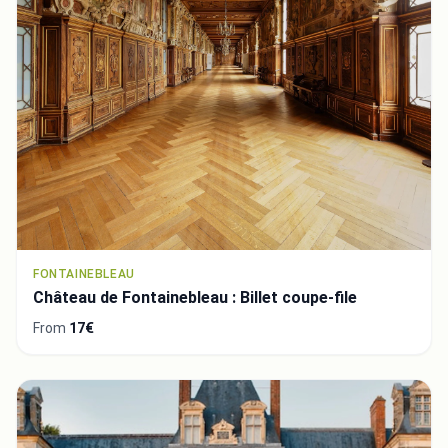
FONTAINEBLEAU
Château de Fontainebleau : Billet coupe-file
From
17€