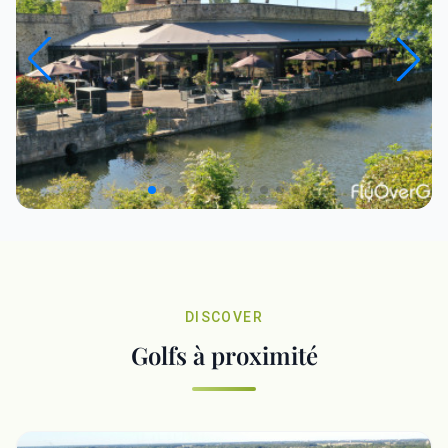
DISCOVER
Golfs à proximité