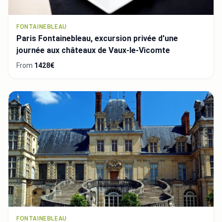
FONTAINEBLEAU
Paris Fontainebleau, excursion privée d'une
journée aux châteaux de Vaux-le-Vicomte
From
1428€
FONTAINEBLEAU