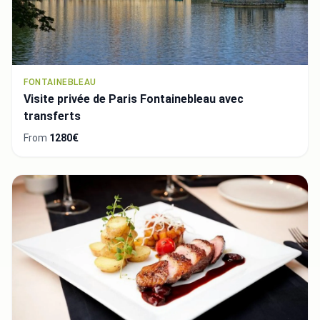
FONTAINEBLEAU
Visite privée de Paris Fontainebleau avec
transferts
From
1280€