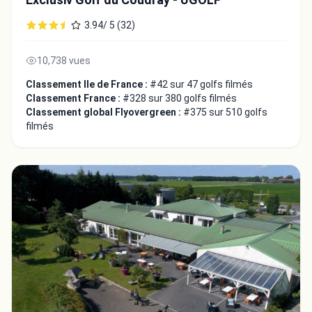
3.94/ 5 (32)
10,738 vues
Classement Ile de France :
#42 sur 47 golfs filmés
Classement France :
#328 sur 380 golfs filmés
Classement global Flyovergreen :
#375 sur 510 golfs
filmés