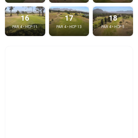
16
17
18
PAR 4 • HCP 11
PAR 4 • HCP 13
PAR 4 • HCP 5