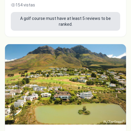
154 vistas
A golf course must have at least 5 reviews to be
ranked.