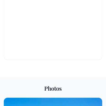
Photos