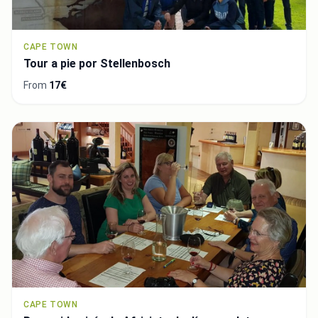
CAPE TOWN
Tour a pie por Stellenbosch
From
17€
CAPE TOWN