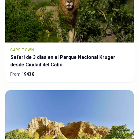
CAPE TOWN
Safari de 3 días en el Parque Nacional Kruger
desde Ciudad del Cabo
From
1943€