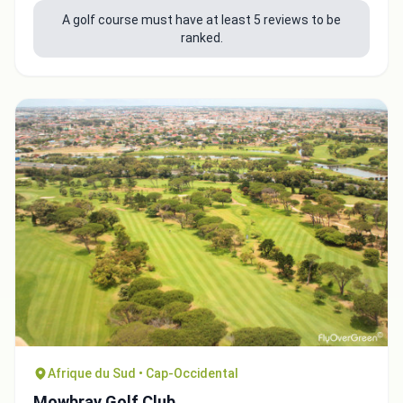
A golf course must have at least 5 reviews to be
ranked.
Afrique du Sud • Cap-Occidental
Mowbray Golf Club