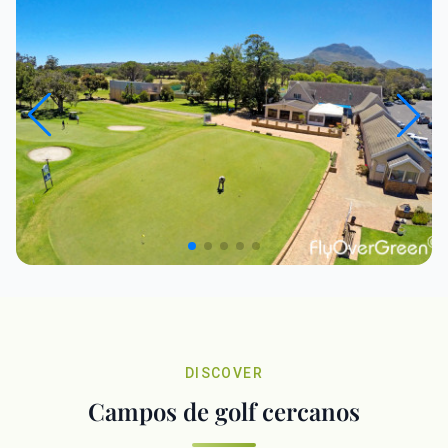
DISCOVER
Campos de golf cercanos