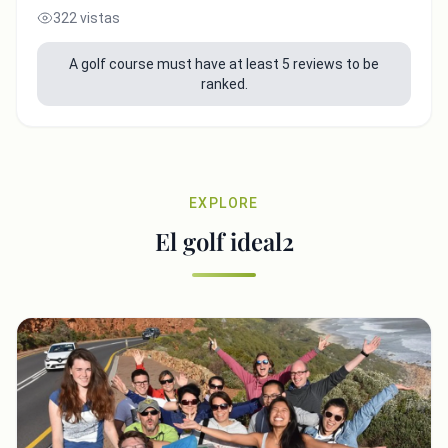
322 vistas
A golf course must have at least 5 reviews to be
ranked.
EXPLORE
El golf ideal2