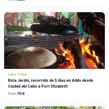
CAPE TOWN
Ruta Jardín, recorrido de 5 días en Addo desde
Ciudad del Cabo a Port Elizabeth
From
791€