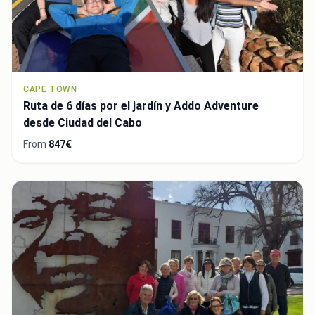
CAPE TOWN
Ruta de 6 días por el jardín y Addo Adventure
desde Ciudad del Cabo
From
847€