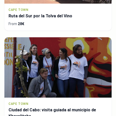
CAPE TOWN
Ruta del Sur por la Tolva del Vino
From
28€
CAPE TOWN
Ciudad del Cabo: visita guiada al municipio de