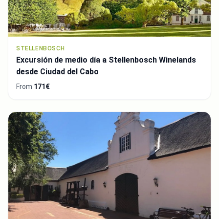
STELLENBOSCH
Excursión de medio día a Stellenbosch Winelands
desde Ciudad del Cabo
From
171€