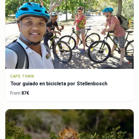
CAPE TOWN
Tour guiado en bicicleta por Stellenbosch
From
87€