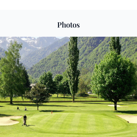
Photos