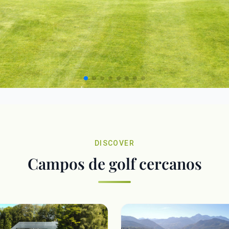
DISCOVER
Campos de golf cercanos