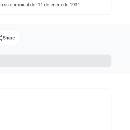
en su dominical del 11 de enero de 1931.
Share