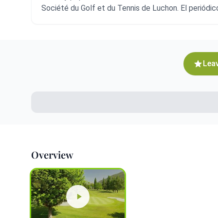
Société du Golf et du Tennis de Luchon. El periódic
Leav
Overview