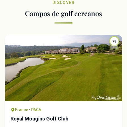
DISCOVER
Campos de golf cercanos
78
France • PACA
Royal Mougins Golf Club