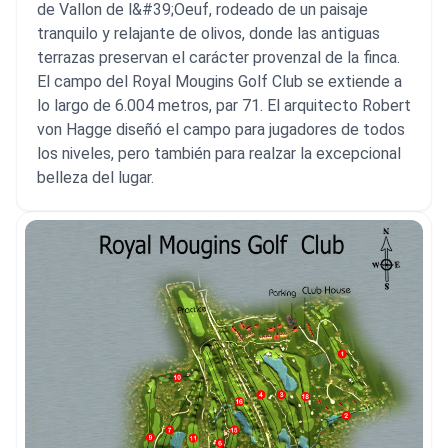
de Vallon de l&#39;Oeuf, rodeado de un paisaje
tranquilo y relajante de olivos, donde las antiguas
terrazas preservan el carácter provenzal de la finca.
El campo del Royal Mougins Golf Club se extiende a
lo largo de 6.004 metros, par 71. El arquitecto Robert
von Hagge diseñó el campo para jugadores de todos
los niveles, pero también para realzar la excepcional
belleza del lugar.