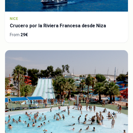
NICE
Crucero por la Riviera Francesa desde Niza
From
29€