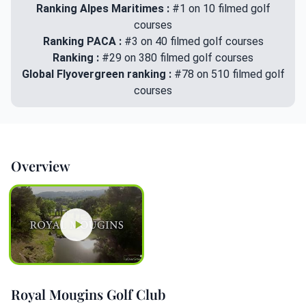
Ranking Alpes Maritimes :
#1 on 10 filmed golf
courses
Ranking PACA :
#3 on 40 filmed golf courses
Ranking :
#29 on 380 filmed golf courses
Global Flyovergreen ranking :
#78 on 510 filmed golf
courses
Overview
Royal Mougins Golf Club