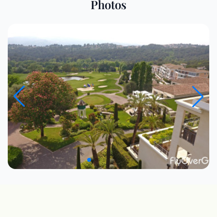
Photos