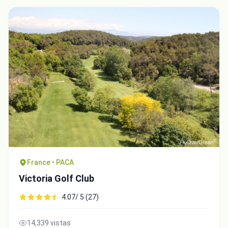
France • PACA
Victoria Golf Club
4.07/ 5 (27)
14,339 vistas