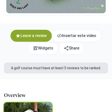
Leave a review
Insertar este video
Widgets
Share
A golf course must have at least 5 reviews to be ranked.
Overview