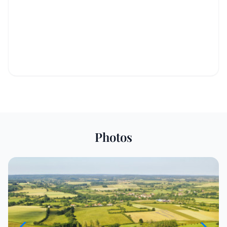
Photos