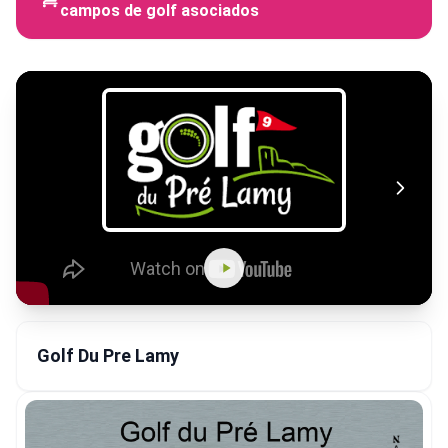
campos de golf asociados
Golf Du Pre Lamy