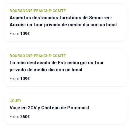
BOURGOGNE-FRANCHE-COMTÉ
Aspectos destacados turísticos de Semur-en-
Auxois: un tour privado de medio día con un local
From
109€
BOURGOGNE-FRANCHE-COMTÉ
Lo más destacado de Estrasburgo: un tour
privado de medio día con un local
From
109€
JOUEY
Viaje en 2CV y Château de Pommard
From
260€