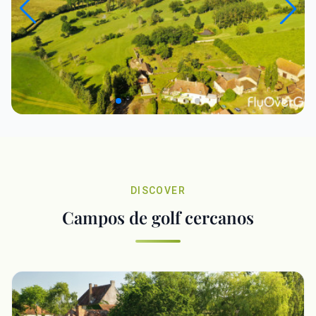
DISCOVER
Campos de golf cercanos