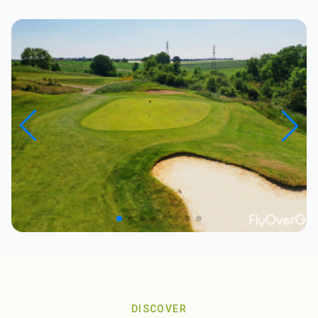
DISCOVER