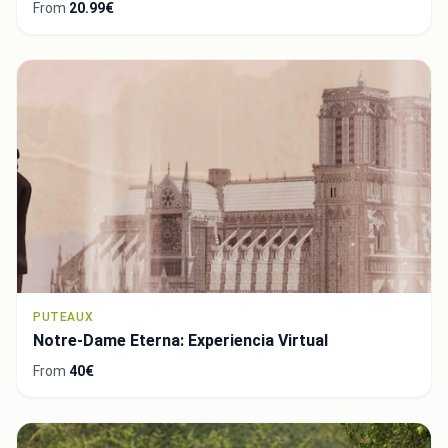
From
20.99€
PUTEAUX
Notre-Dame Eterna: Experiencia Virtual
From
40€