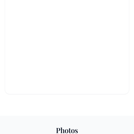
Photos