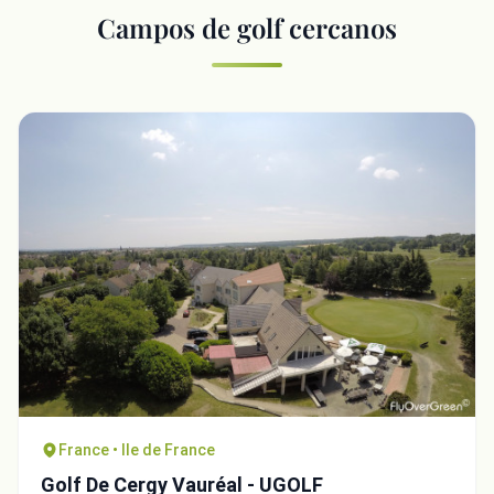
Campos de golf cercanos
France • Ile de France
Golf De Cergy Vauréal - UGOLF