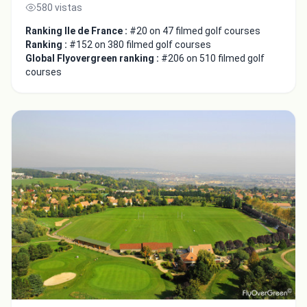
580 vistas
Ranking Ile de France :
#20 on 47 filmed golf courses
Ranking :
#152 on 380 filmed golf courses
Global Flyovergreen ranking :
#206 on 510 filmed golf
courses