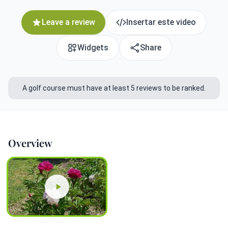
Leave a review
Insertar este video
Widgets
Share
A golf course must have at least 5 reviews to be ranked.
Overview