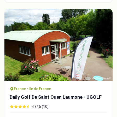
France • Ile de France
Daily Golf De Saint Ouen L'aumone - UGOLF
4.3/ 5 (10)