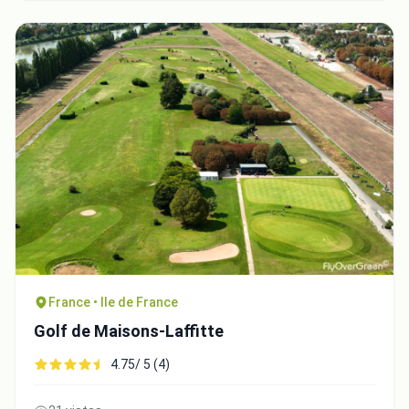
France • Ile de France
Golf de Maisons-Laffitte
4.75/ 5 (4)