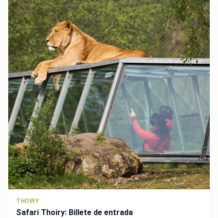
THOIRY
Safari Thoiry: Billete de entrada