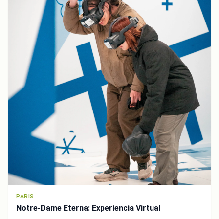
PARIS
Notre-Dame Eterna: Experiencia Virtual