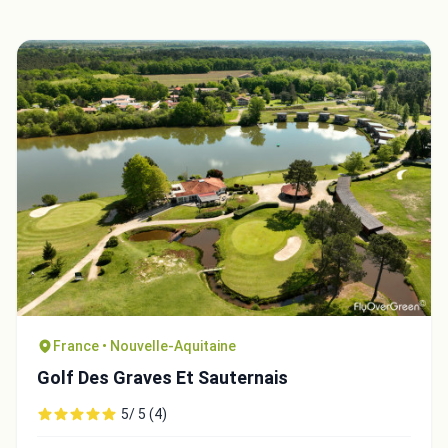
France • Nouvelle-Aquitaine
Golf Des Graves Et Sauternais
5/ 5 (4)