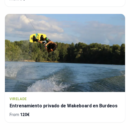
VIRELADE
Entrenamiento privado de Wakeboard en Burdeos
From
120€