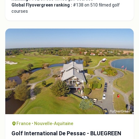
Global Flyovergreen ranking :
#138 on 510 filmed golf
Close
courses
France • Nouvelle-Aquitaine
Golf International De Pessac - BLUEGREEN