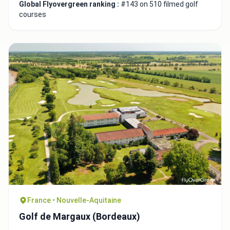
Global Flyovergreen ranking :
#143 on 510 filmed golf
courses
France • Nouvelle-Aquitaine
Golf de Margaux (Bordeaux)