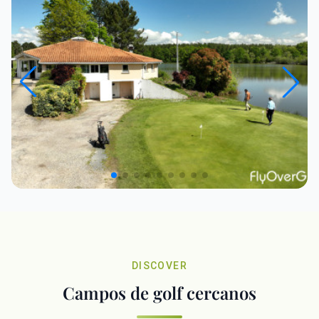
DISCOVER
Campos de golf cercanos