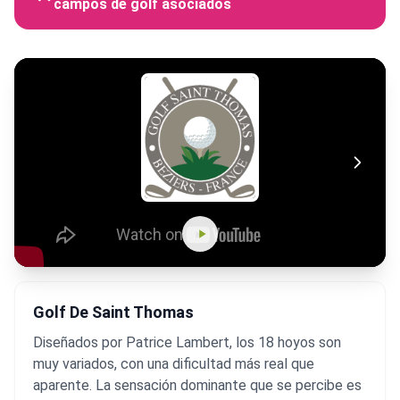
campos de golf asociados
Golf De Saint Thomas
Diseñados por Patrice Lambert, los 18 hoyos son
muy variados, con una dificultad más real que
aparente. La sensación dominante que se percibe es