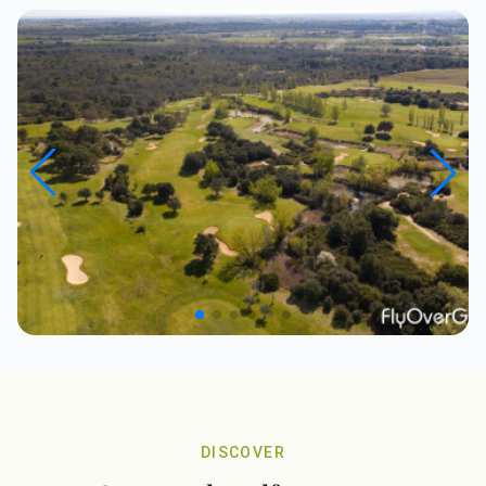
DISCOVER