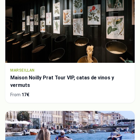
MARSEILLAN
Maison Noilly Prat Tour VIP, catas de vinos y
vermuts
From
17€