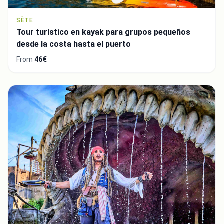
SÈTE
Tour turístico en kayak para grupos pequeños
desde la costa hasta el puerto
From
46€