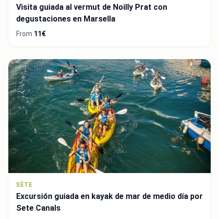
Visita guiada al vermut de Noilly Prat con
degustaciones en Marsella
From
11€
SÈTE
Excursión guiada en kayak de mar de medio día por
Sete Canals