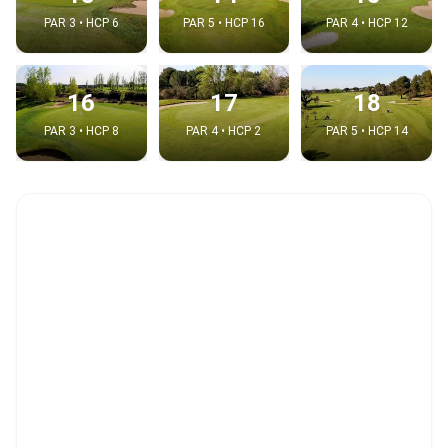
PAR 3 • HCP 6
PAR 5 • HCP 16
PAR 4 • HCP 12
16
17
18
PAR 3 • HCP 8
PAR 4 • HCP 2
PAR 5 • HCP 14