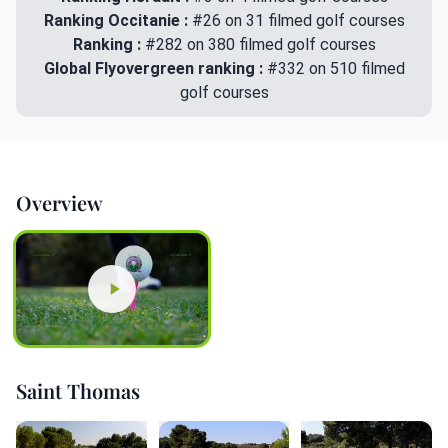
Ranking Occitanie :
#26 on 31 filmed golf courses
Ranking :
#282 on 380 filmed golf courses
Global Flyovergreen ranking :
#332 on 510 filmed
golf courses
Overview
Saint Thomas