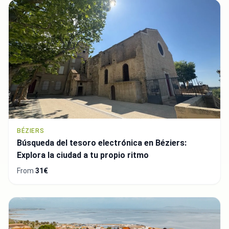
BÉZIERS
Búsqueda del tesoro electrónica en Béziers:
Explora la ciudad a tu propio ritmo
From
31€