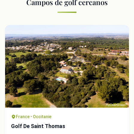
Campos de golf cercanos
France • Occitanie
Golf De Saint Thomas