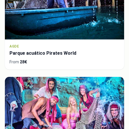
AGDE
Parque acuático Pirates World
From
28€