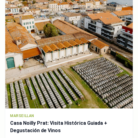
MARSEILLAN
Casa Noilly Prat: Visita Histórica Guiada +
Degustación de Vinos