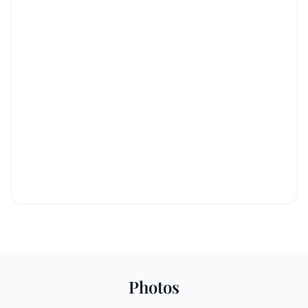
Photos