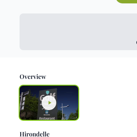
Overview
Hirondelle