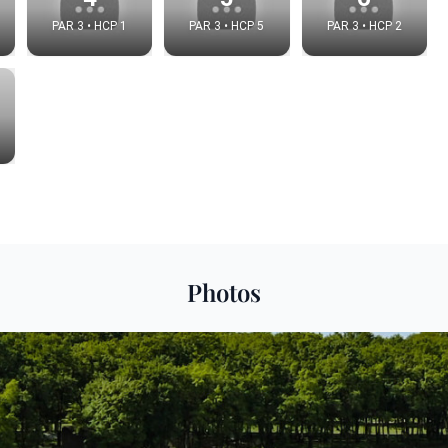
PAR 3 • HCP 1
PAR 3 • HCP 5
PAR 3 • HCP 2
Photos