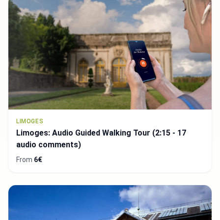
LIMOGES
Limoges: Audio Guided Walking Tour (2:15 - 17
audio comments)
From
6€