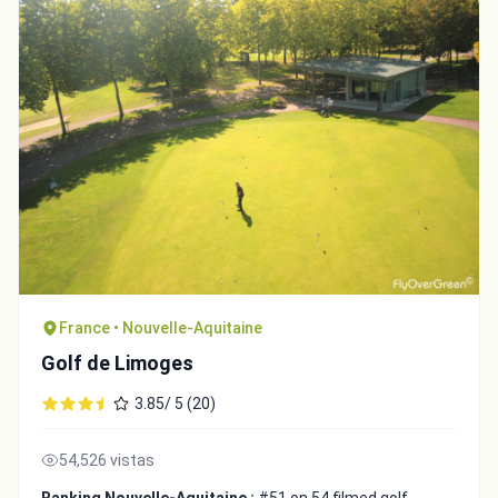
France • Nouvelle-Aquitaine
Golf de Limoges
3.85/ 5 (20)
54,526 vistas