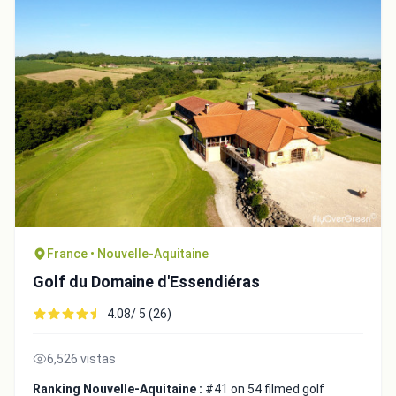
France • Nouvelle-Aquitaine
Golf du Domaine d'Essendiéras
4.08/ 5 (26)
6,526 vistas
Ranking Nouvelle-Aquitaine :
#41 on 54 filmed golf