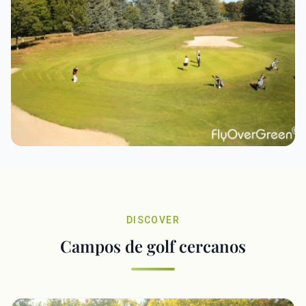
DISCOVER
Campos de golf cercanos