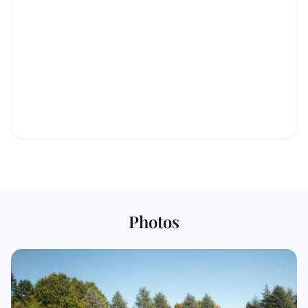
Photos