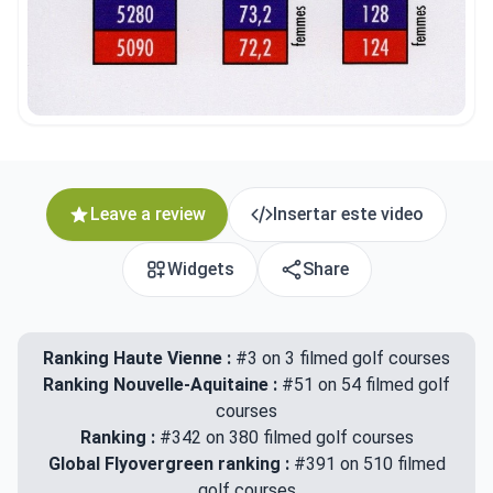
Leave a review
Insertar este video
Widgets
Share
Ranking Haute Vienne :
#3 on 3 filmed golf courses
Ranking Nouvelle-Aquitaine :
#51 on 54 filmed golf
courses
Ranking :
#342 on 380 filmed golf courses
Global Flyovergreen ranking :
#391 on 510 filmed
golf courses