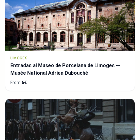
LIMOGES
Entradas al Museo de Porcelana de Limoges —
Musée National Adrien Dubouché
From
6€