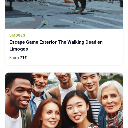
LIMOGES
Escape Game Exterior The Walking Dead en
Limoges
From
71€