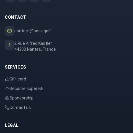
CONTACT
contact@book.golf
2 Rue Alfred Kastler
44300 Nantes, France
SERVICES
Gift card
Become super BG
Sponsorship
Contact us
LEGAL