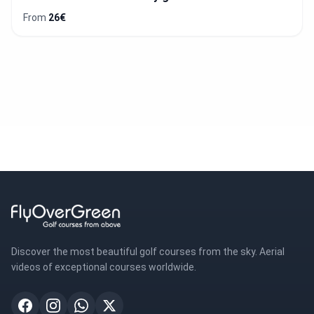
From
26€
Discover the most beautiful golf courses from the sky. Aerial
videos of exceptional courses worldwide.