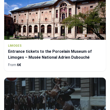
LIMOGES
Entrance tickets to the Porcelain Museum of
Limoges – Musée National Adrien Dubouché
From
6€