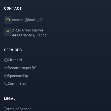
CONTACT
contact@book.golf
2 Rue Alfred Kastler
44300 Nantes, France
SERVICES
Gift card
Become super BG
Sponsorship
Contact us
LEGAL
Terms of Service