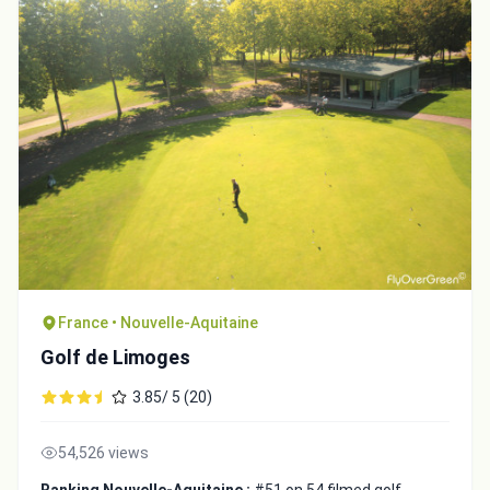
France • Nouvelle-Aquitaine
Golf de Limoges
3.85/ 5 (20)
54,526 views