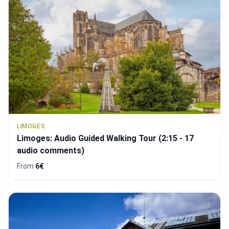
LIMOGES
Limoges: Audio Guided Walking Tour (2:15 - 17
audio comments)
From
6€