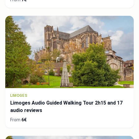
LIMOGES
Limoges Audio Guided Walking Tour 2h15 and 17
audio reviews
From
6€