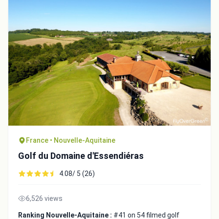
France • Nouvelle-Aquitaine
Golf du Domaine d'Essendiéras
4.08/ 5 (26)
6,526 views
Ranking Nouvelle-Aquitaine :
#41 on 54 filmed golf