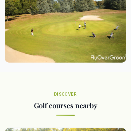
DISCOVER
Golf courses nearby