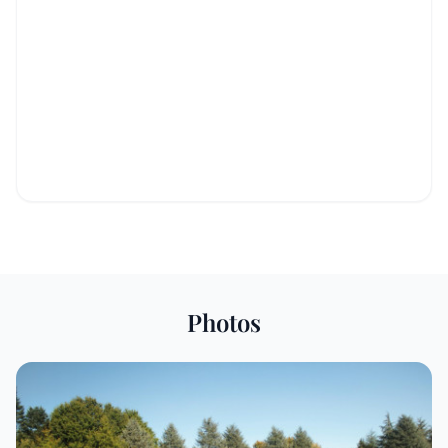
Photos