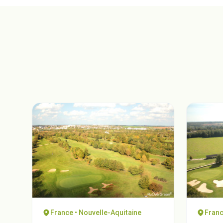
France • Nouvelle-Aquitaine
Franc