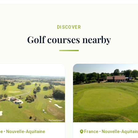
DISCOVER
Golf courses nearby
e • Nouvelle-Aquitaine
France • Nouvelle-Aquitai