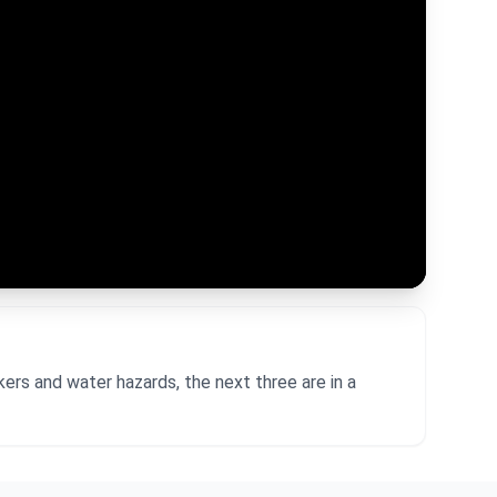
kers and water hazards, the next three are in a