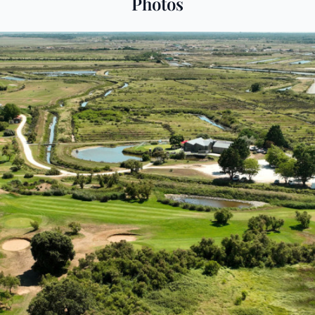
Photos