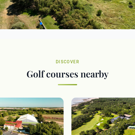
DISCOVER
Golf courses nearby