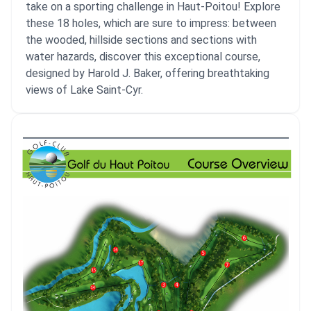
take on a sporting challenge in Haut-Poitou! Explore
these 18 holes, which are sure to impress: between
the wooded, hillside sections and sections with
water hazards, discover this exceptional course,
designed by Harold J. Baker, offering breathtaking
views of Lake Saint-Cyr.