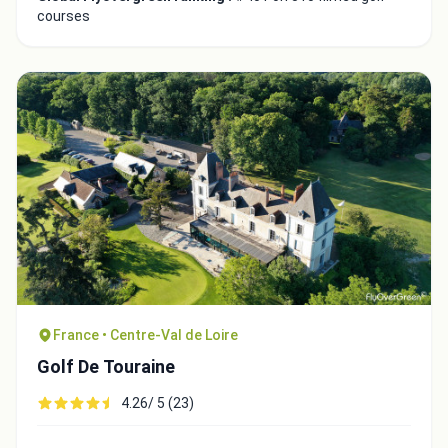
courses
France • Centre-Val de Loire
Golf De Touraine
4.26/ 5 (23)