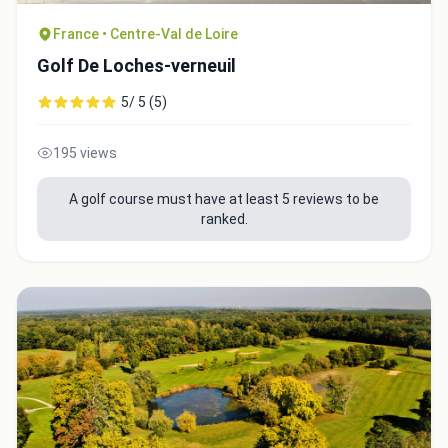
France • Centre-Val de Loire
Golf De Loches-verneuil
5/ 5 (5)
195 views
A golf course must have at least 5 reviews to be
ranked.