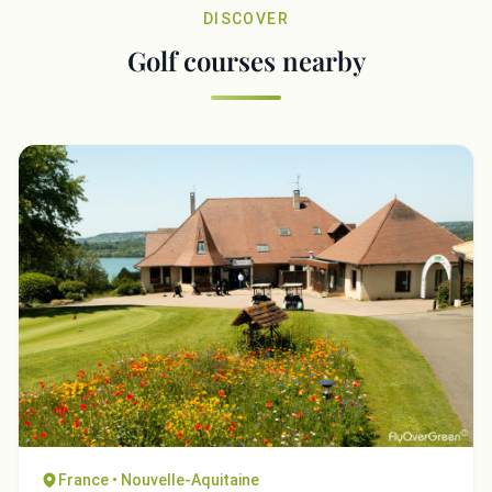
DISCOVER
Golf courses nearby
France • Nouvelle-Aquitaine