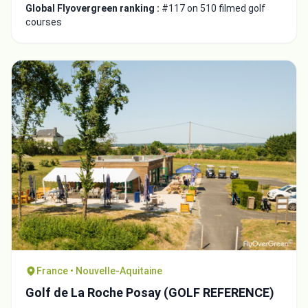
Global Flyovergreen ranking :
#117 on 510 filmed golf
courses
France • Nouvelle-Aquitaine
Golf de La Roche Posay (GOLF REFERENCE)