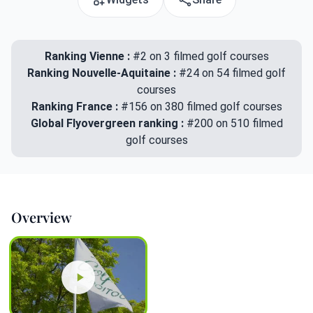
Ranking Vienne :
#2 on 3 filmed golf courses
Ranking Nouvelle-Aquitaine :
#24 on 54 filmed golf
courses
Ranking France :
#156 on 380 filmed golf courses
Global Flyovergreen ranking :
#200 on 510 filmed
golf courses
Overview