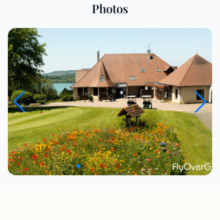
Photos