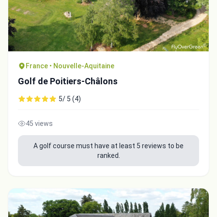
France • Nouvelle-Aquitaine
Golf de Poitiers-Châlons
5/ 5 (4)
45 views
A golf course must have at least 5 reviews to be
ranked.