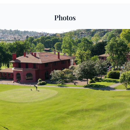
Photos