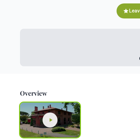
Leav
Overview