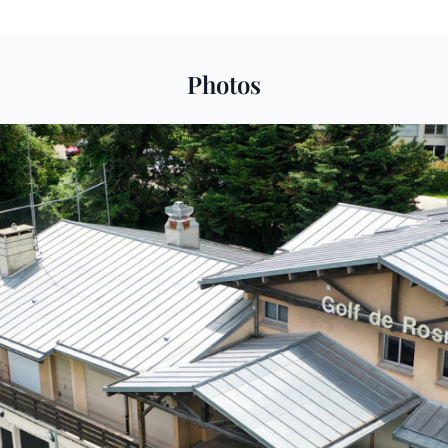
Photos