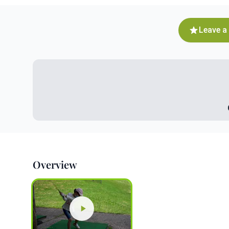
Leave a
Overview