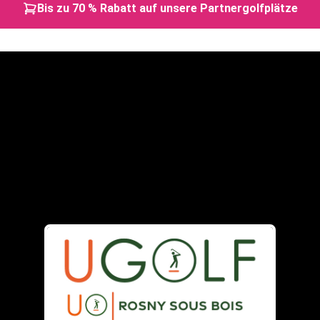
Bis zu 70 % Rabatt auf unsere Partnergolfplätze