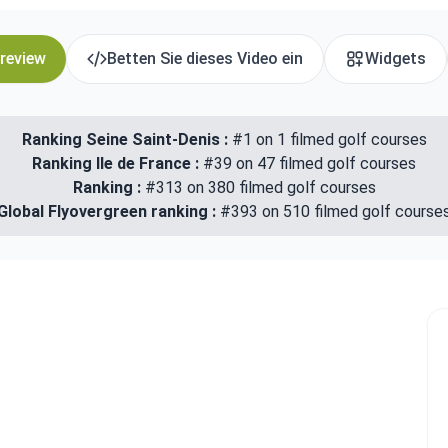
 review
Betten Sie dieses Video ein
Widgets
Ranking Seine Saint-Denis :
#1 on 1 filmed golf courses
Ranking Ile de France :
#39 on 47 filmed golf courses
Ranking :
#313 on 380 filmed golf courses
Global Flyovergreen ranking :
#393 on 510 filmed golf course