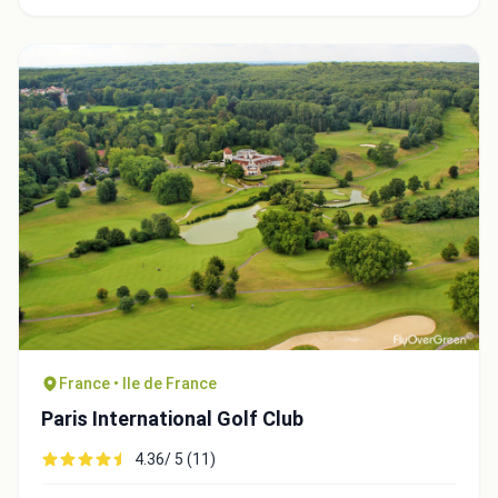
France • Ile de France
Paris International Golf Club
4.36/ 5 (11)