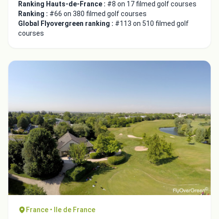
Ranking Hauts-de-France :
#8 on 17 filmed golf courses
Ranking :
#66 on 380 filmed golf courses
Global Flyovergreen ranking :
#113 on 510 filmed golf
courses
France • Ile de France