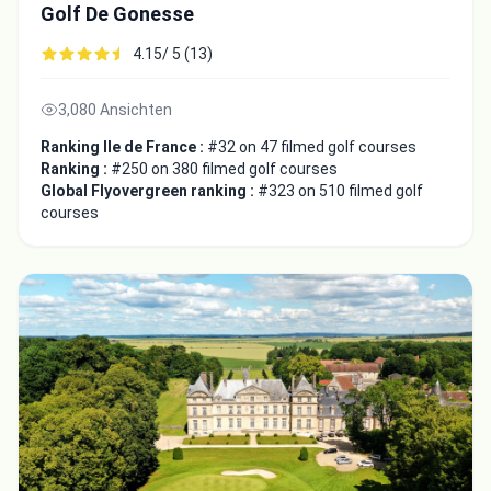
Golf De Gonesse
4.15/ 5 (13)
3,080 Ansichten
Ranking Ile de France :
#32 on 47 filmed golf courses
Ranking :
#250 on 380 filmed golf courses
Global Flyovergreen ranking :
#323 on 510 filmed golf
courses