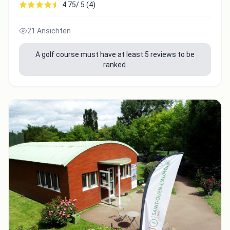
4.75/ 5 (4)
21 Ansichten
A golf course must have at least 5 reviews to be
ranked.