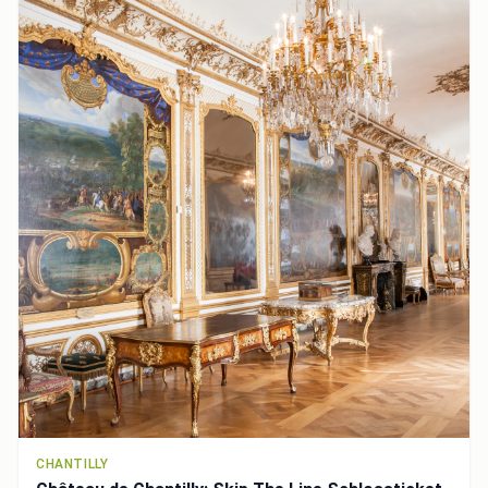
CHANTILLY