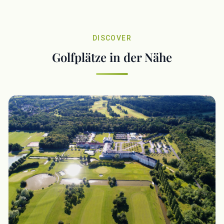
DISCOVER
Golfplätze in der Nähe