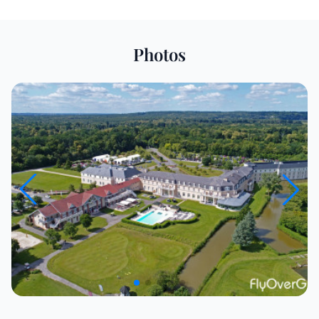
Photos