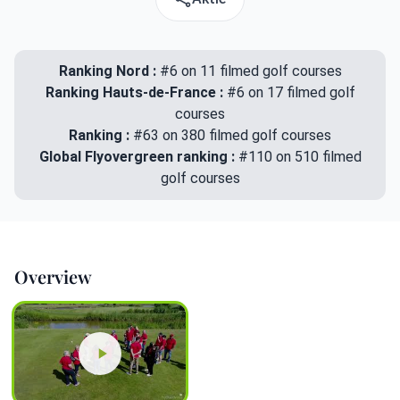
Ranking Nord :
#6 on 11 filmed golf courses
Ranking Hauts-de-France :
#6 on 17 filmed golf
courses
Ranking :
#63 on 380 filmed golf courses
Global Flyovergreen ranking :
#110 on 510 filmed
golf courses
Overview