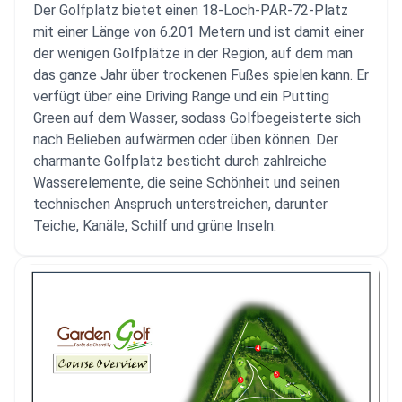
Der Golfplatz bietet einen 18-Loch-PAR-72-Platz
mit einer Länge von 6.201 Metern und ist damit einer
der wenigen Golfplätze in der Region, auf dem man
das ganze Jahr über trockenen Fußes spielen kann. Er
verfügt über eine Driving Range und ein Putting
Green auf dem Wasser, sodass Golfbegeisterte sich
nach Belieben aufwärmen oder üben können. Der
charmante Golfplatz besticht durch zahlreiche
Wasserelemente, die seine Schönheit und seinen
technischen Anspruch unterstreichen, darunter
Teiche, Kanäle, Schilf und grüne Inseln.