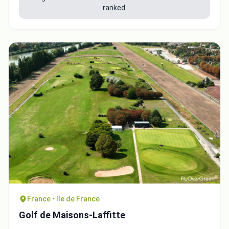
ranked.
France • Ile de France
Golf de Maisons-Laffitte