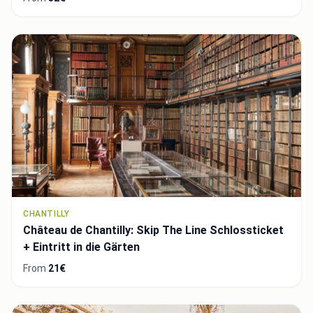
CHANTILLY
Château de Chantilly: Skip The Line Schlossticket
+ Eintritt in die Gärten
From
21€