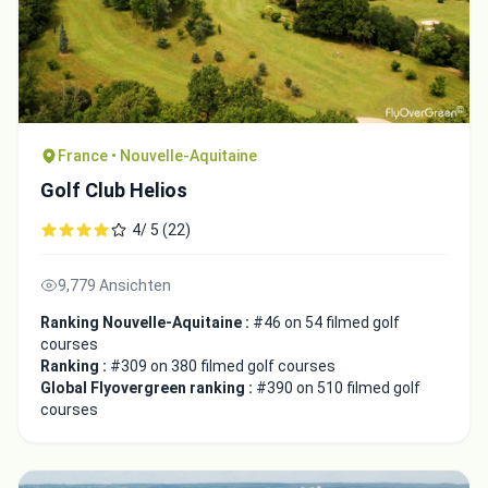
France • Nouvelle-Aquitaine
Golf Club Helios
4/ 5 (22)
9,779 Ansichten
Ranking Nouvelle-Aquitaine :
#46 on 54 filmed golf
courses
Ranking :
#309 on 380 filmed golf courses
Global Flyovergreen ranking :
#390 on 510 filmed golf
courses