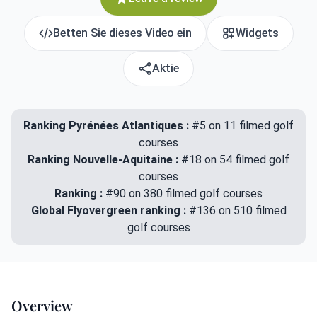
Betten Sie dieses Video ein
Widgets
Aktie
Ranking Pyrénées Atlantiques :
#5 on 11 filmed golf
courses
Ranking Nouvelle-Aquitaine :
#18 on 54 filmed golf
courses
Ranking :
#90 on 380 filmed golf courses
Global Flyovergreen ranking :
#136 on 510 filmed
golf courses
Overview