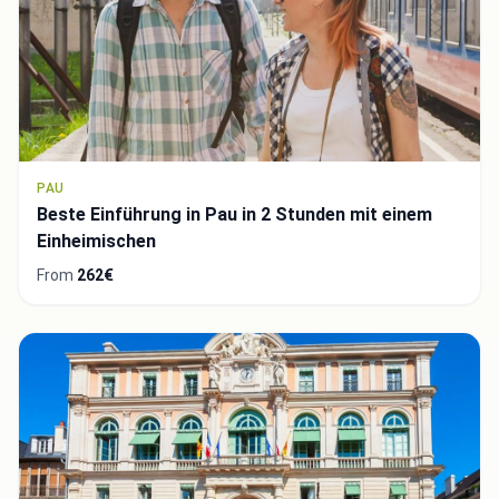
PAU
Beste Einführung in Pau in 2 Stunden mit einem
Einheimischen
From
262€