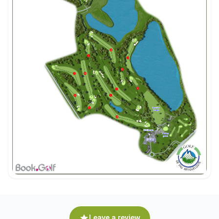
Leave a review