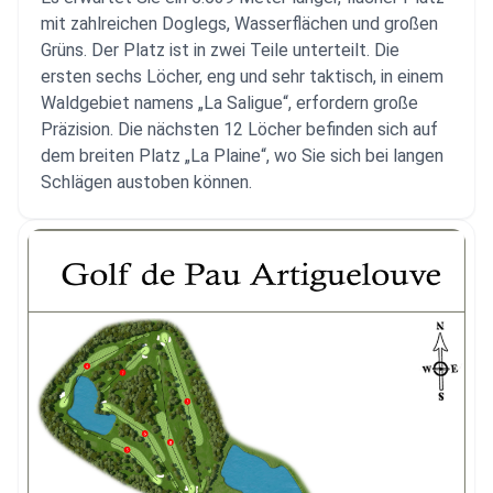
mit zahlreichen Doglegs, Wasserflächen und großen
Grüns. Der Platz ist in zwei Teile unterteilt. Die
ersten sechs Löcher, eng und sehr taktisch, in einem
Waldgebiet namens „La Saligue“, erfordern große
Präzision. Die nächsten 12 Löcher befinden sich auf
dem breiten Platz „La Plaine“, wo Sie sich bei langen
Schlägen austoben können.