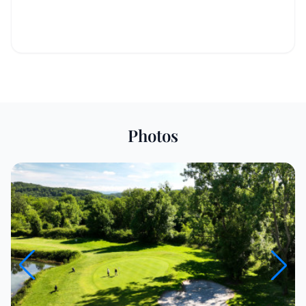
Photos