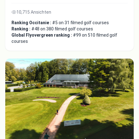
10,715 Ansichten
Ranking Occitanie :
#5 on 31 filmed golf courses
Ranking :
#48 on 380 filmed golf courses
Global Flyovergreen ranking :
#99 on 510 filmed golf
courses