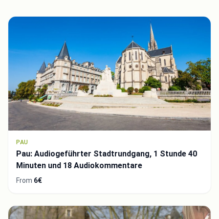
PAU
Pau: Audiogeführter Stadtrundgang, 1 Stunde 40
Minuten und 18 Audiokommentare
From
6€