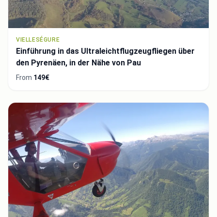
VIELLESÉGURE
Einführung in das Ultraleichtflugzeugfliegen über
den Pyrenäen, in der Nähe von Pau
From
149€