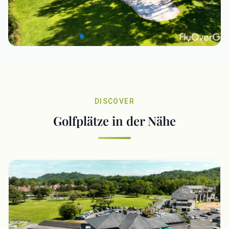
DISCOVER
Golfplätze in der Nähe