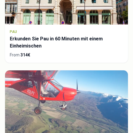
PAU
Erkunden Sie Pau in 60 Minuten mit einem
Einheimischen
From
314€