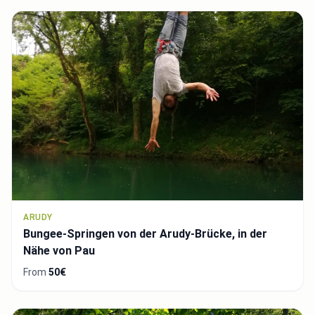
ARUDY
Bungee-Springen von der Arudy-Brücke, in der
Nähe von Pau
From
50€